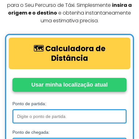
para o Seu Percurso de Táxi. Simplesmente
insira a
origem e o destino
e obtenha instantaneamente
uma estimativa precisa.
🗺️ Calculadora de
Distância
Usar minha localização atual
Ponto de partida:
Ponto de chegada: