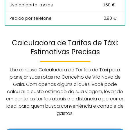
Uso do porta-malas
1,60 €
Pedido por telefone
0,80 €
Calculadora de Tarifas de Táxi:
Estimativas Precisas
Use a nossa Calculadora de Tarifas de Táxi para
planejar suas rotas no Concelho de Vila Nova de
Gaia. Com apenas alguns cliques, você pode
calcular o custo estimado da sua viagem, levando
em conta as tarifas atuais e a distância a percorrer.
Ideal para quem busca conveniência e controle de
gastos.