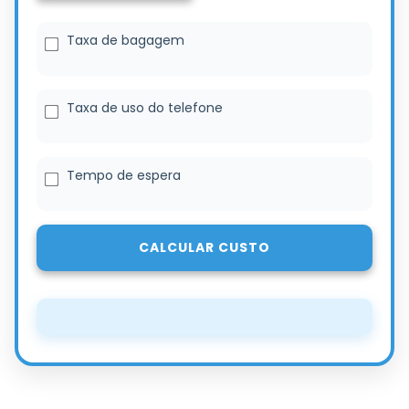
Taxa de bagagem
Taxa de uso do telefone
Tempo de espera
CALCULAR CUSTO