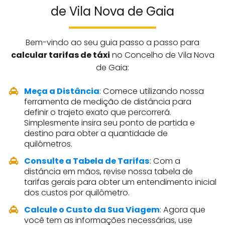
de Vila Nova de Gaia
Bem-vindo ao seu guia passo a passo para
calcular tarifas de táxi
no Concelho de Vila Nova
de Gaia:
Meça a Distância
: Comece utilizando nossa
ferramenta de medição de distância para
definir o trajeto exato que percorrerá.
Simplesmente insira seu ponto de partida e
destino para obter a quantidade de
quilômetros.
Consulte a Tabela de Tarifas
: Com a
distância em mãos, revise nossa tabela de
tarifas gerais para obter um entendimento inicial
dos custos por quilômetro.
Calcule o Custo da Sua Viagem
: Agora que
você tem as informações necessárias, use