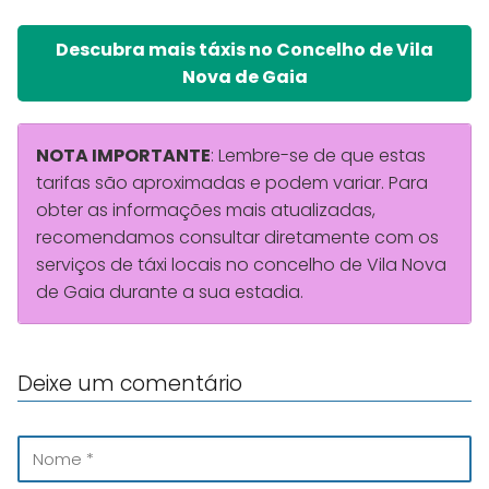
Descubra mais táxis no Concelho de Vila
Nova de Gaia
NOTA IMPORTANTE
: Lembre-se de que estas
tarifas são aproximadas e podem variar. Para
obter as informações mais atualizadas,
recomendamos consultar diretamente com os
serviços de táxi locais no concelho de Vila Nova
de Gaia durante a sua estadia.
Deixe um comentário