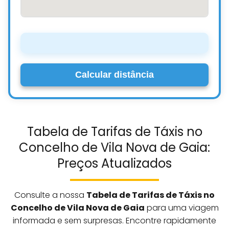
Calcular distância
Tabela de Tarifas de Táxis no
Concelho de Vila Nova de Gaia:
Preços Atualizados
Consulte a nossa
Tabela de Tarifas de Táxis no
Concelho de Vila Nova de Gaia
para uma viagem
informada e sem surpresas. Encontre rapidamente