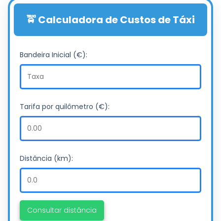
🚖 Calculadora de Custos de Táxi
Bandeira Inicial (€):
Tarifa por quilômetro (€):
Distância (km):
Consultar distância