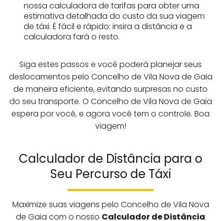
nossa calculadora de tarifas para obter uma
estimativa detalhada do custo da sua viagem
de táxi. É fácil e rápido: insira a distância e a
calculadora fará o resto.
Siga estes passos e você poderá planejar seus
deslocamentos pelo Concelho de Vila Nova de Gaia
de maneira eficiente, evitando surpresas no custo
do seu transporte. O Concelho de Vila Nova de Gaia
espera por você, e agora você tem o controle. Boa
viagem!
Calculador de Distância para o
Seu Percurso de Táxi
Maximize suas viagens pelo Concelho de Vila Nova
de Gaia com o nosso
Calculador de Distância