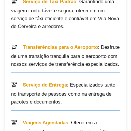
Serviço de Táxi Padrão
: Garantindo uma
viagem confortável e segura, oferecem um
serviço de táxi eficiente e confiável em Vila Nova
de Cerveira e arredores.
Transferências para o Aeroporto
: Desfrute
de uma transição tranquila para o aeroporto com
nossos serviços de transferência especializados.
Serviço de Entrega
: Especializados tanto
no transporte de pessoas como na entrega de
pacotes e documentos.
Viagens Agendadas
: Oferecem a