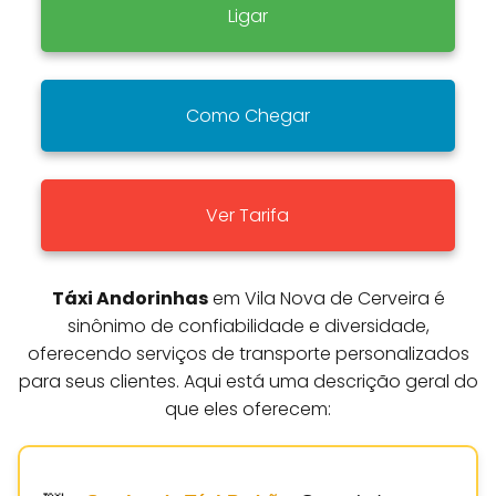
Ligar
Como Chegar
Ver Tarifa
Táxi Andorinhas
em Vila Nova de Cerveira é
sinônimo de confiabilidade e diversidade,
oferecendo serviços de transporte personalizados
para seus clientes. Aqui está uma descrição geral do
que eles oferecem: