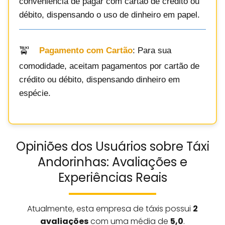
conveniência de pagar com cartão de crédito ou
débito, dispensando o uso de dinheiro em papel.
Pagamento com Cartão
: Para sua
comodidade, aceitam pagamentos por cartão de
crédito ou débito, dispensando dinheiro em
espécie.
Opiniões dos Usuários sobre Táxi
Andorinhas: Avaliações e
Experiências Reais
Atualmente, esta empresa de táxis possui
2
avaliações
com uma média de
5,0
.