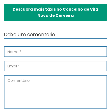
Descubra mais táxis no Concelho de Vila
Nova de Cerveira
Deixe um comentário