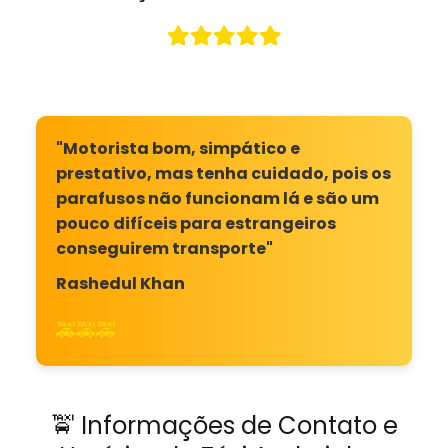
"Motorista bom, simpático e
prestativo, mas tenha cuidado, pois os
parafusos não funcionam lá e são um
pouco difíceis para estrangeiros
conseguirem transporte"
Rashedul Khan
🚕🚕🚕
🚖 Informações de Contato e