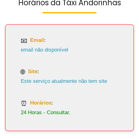
Horários da Táxi Andorinhas
Email
:
email não disponível
Site
:
Este serviço atualmente não tem site
Horários
:
24 Horas - Consultar.