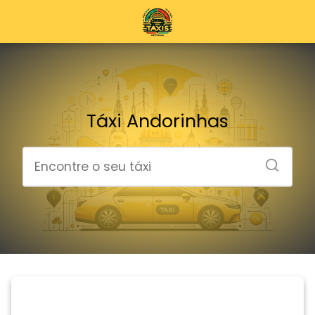
Táxi Andorinhas