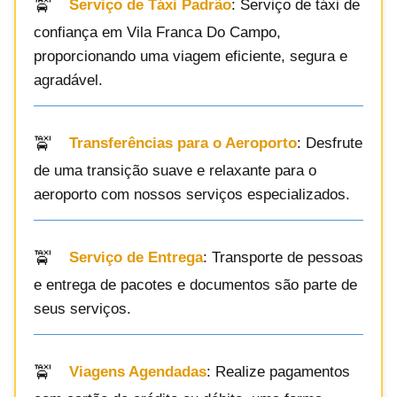
Serviço de Táxi Padrão
: Serviço de táxi de
confiança em Vila Franca Do Campo,
proporcionando uma viagem eficiente, segura e
agradável.
Transferências para o Aeroporto
: Desfrute
de uma transição suave e relaxante para o
aeroporto com nossos serviços especializados.
Serviço de Entrega
: Transporte de pessoas
e entrega de pacotes e documentos são parte de
seus serviços.
Viagens Agendadas
: Realize pagamentos