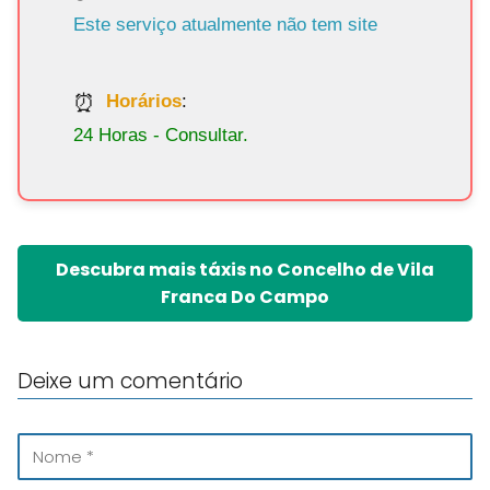
Este serviço atualmente não tem site
Horários
:
24 Horas - Consultar.
Descubra mais táxis no Concelho de Vila
Franca Do Campo
Deixe um comentário