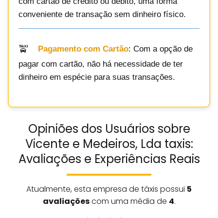
com cartão de crédito ou débito, uma forma
conveniente de transação sem dinheiro físico.
Pagamento com Cartão
: Com a opção de
pagar com cartão, não há necessidade de ter
dinheiro em espécie para suas transações.
Opiniões dos Usuários sobre
Vicente e Medeiros, Lda taxis:
Avaliações e Experiências Reais
Atualmente, esta empresa de táxis possui
5
avaliações
com uma média de
4
.