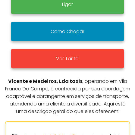
Ligar
Como Chegar
Ver Tarifa
Vicente e Medeiros, Lda taxis
, operando em Vila
Franca Do Campo, é conhecida por sua abordagem
adaptável e abrangente em serviços de transporte,
atendendo uma clientela diversificada. Aqui está
uma descrição geral do que eles oferecem: