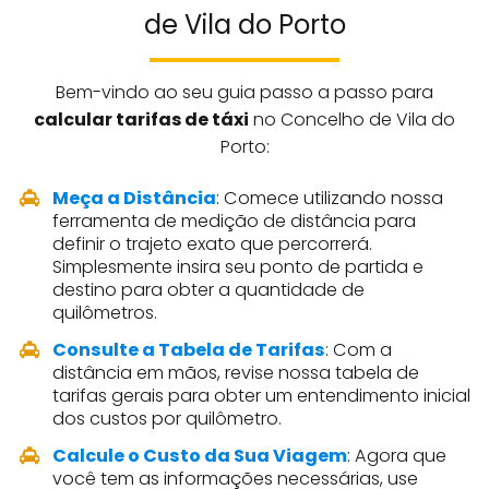
de Vila do Porto
Bem-vindo ao seu guia passo a passo para
calcular tarifas de táxi
no Concelho de Vila do
Porto:
Meça a Distância
: Comece utilizando nossa
ferramenta de medição de distância para
definir o trajeto exato que percorrerá.
Simplesmente insira seu ponto de partida e
destino para obter a quantidade de
quilômetros.
Consulte a Tabela de Tarifas
: Com a
distância em mãos, revise nossa tabela de
tarifas gerais para obter um entendimento inicial
dos custos por quilômetro.
Calcule o Custo da Sua Viagem
: Agora que
você tem as informações necessárias, use