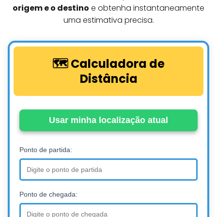
origem e o destino
e obtenha instantaneamente
uma estimativa precisa.
🗺️ Calculadora de
Distância
Usar minha localização atual
Ponto de partida:
Ponto de chegada: