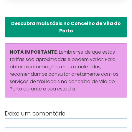
Descubra mais táxis no Concelho de Vila do
Porto
NOTA IMPORTANTE
: Lembre-se de que estas
tarifas são aproximadas e podem variar. Para
obter as informações mais atualizadas,
recomendamos consultar diretamente com os
serviços de táxi locais no concelho de Vila do
Porto durante a sua estadia.
Deixe um comentário