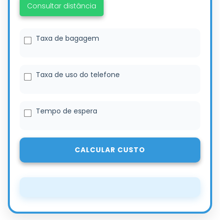
Consultar distância
Taxa de bagagem
Taxa de uso do telefone
Tempo de espera
CALCULAR CUSTO