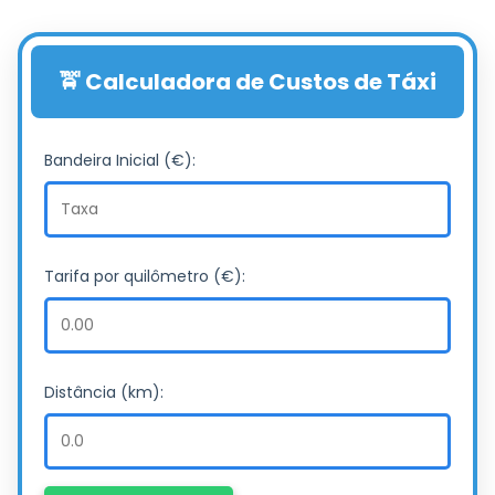
🚖 Calculadora de Custos de Táxi
Bandeira Inicial (€):
Tarifa por quilômetro (€):
Distância (km):