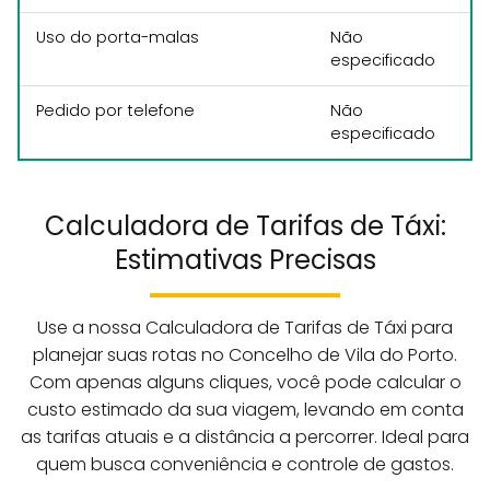
Uso do porta-malas
Não
especificado
Pedido por telefone
Não
especificado
Calculadora de Tarifas de Táxi:
Estimativas Precisas
Use a nossa Calculadora de Tarifas de Táxi para
planejar suas rotas no Concelho de Vila do Porto.
Com apenas alguns cliques, você pode calcular o
custo estimado da sua viagem, levando em conta
as tarifas atuais e a distância a percorrer. Ideal para
quem busca conveniência e controle de gastos.