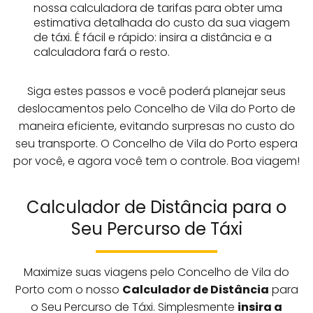
nossa calculadora de tarifas para obter uma
estimativa detalhada do custo da sua viagem
de táxi. É fácil e rápido: insira a distância e a
calculadora fará o resto.
Siga estes passos e você poderá planejar seus
deslocamentos pelo Concelho de Vila do Porto de
maneira eficiente, evitando surpresas no custo do
seu transporte. O Concelho de Vila do Porto espera
por você, e agora você tem o controle. Boa viagem!
Calculador de Distância para o
Seu Percurso de Táxi
Maximize suas viagens pelo Concelho de Vila do
Porto com o nosso
Calculador de Distância
para
o Seu Percurso de Táxi. Simplesmente
insira a