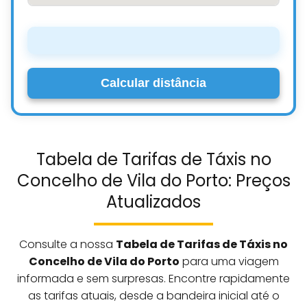
Calcular distância
Tabela de Tarifas de Táxis no
Concelho de Vila do Porto: Preços
Atualizados
Consulte a nossa
Tabela de Tarifas de Táxis no
Concelho de Vila do Porto
para uma viagem
informada e sem surpresas. Encontre rapidamente
as tarifas atuais, desde a bandeira inicial até o