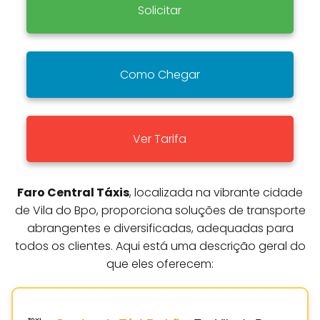
Solicitar
Como Chegar
Ver Tarifa
Faro Central Táxis
, localizada na vibrante cidade
de Vila do Bpo, proporciona soluções de transporte
abrangentes e diversificadas, adequadas para
todos os clientes. Aqui está uma descrição geral do
que eles oferecem: