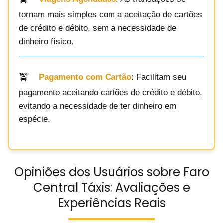
tornam mais simples com a aceitação de cartões
de crédito e débito, sem a necessidade de
dinheiro físico.
Pagamento com Cartão
: Facilitam seu
pagamento aceitando cartões de crédito e débito,
evitando a necessidade de ter dinheiro em
espécie.
Opiniões dos Usuários sobre Faro
Central Táxis: Avaliações e
Experiências Reais