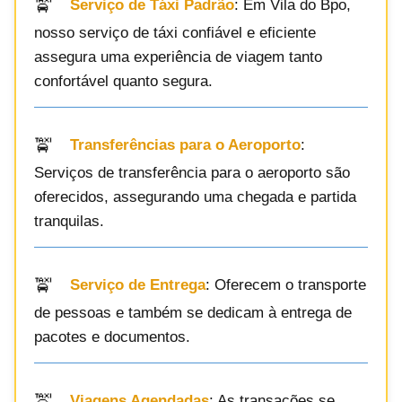
Serviço de Táxi Padrão
: Em Vila do Bpo,
nosso serviço de táxi confiável e eficiente
assegura uma experiência de viagem tanto
confortável quanto segura.
Transferências para o Aeroporto
:
Serviços de transferência para o aeroporto são
oferecidos, assegurando uma chegada e partida
tranquilas.
Serviço de Entrega
: Oferecem o transporte
de pessoas e também se dedicam à entrega de
pacotes e documentos.
Viagens Agendadas
: As transações se