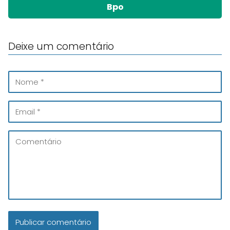
Bpo
Deixe um comentário