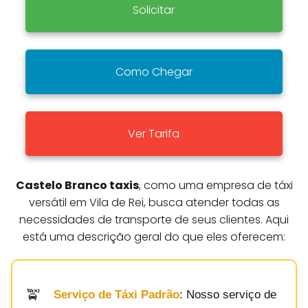
Solicitar
Como Chegar
Ver Tarifa
Castelo Branco taxis
, como uma empresa de táxi
versátil em Vila de Rei, busca atender todas as
necessidades de transporte de seus clientes. Aqui
está uma descrição geral do que eles oferecem:
Serviço de Táxi Padrão
: Nosso serviço de