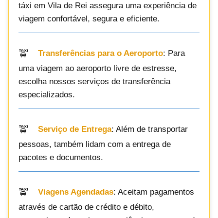
táxi em Vila de Rei assegura uma experiência de
viagem confortável, segura e eficiente.
Transferências para o Aeroporto
: Para
uma viagem ao aeroporto livre de estresse,
escolha nossos serviços de transferência
especializados.
Serviço de Entrega
: Além de transportar
pessoas, também lidam com a entrega de
pacotes e documentos.
Viagens Agendadas
: Aceitam pagamentos
através de cartão de crédito e débito,