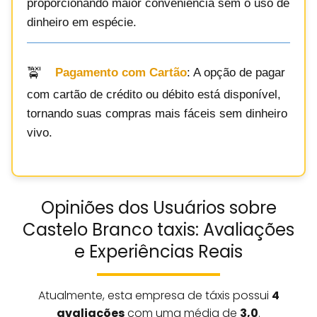
proporcionando maior conveniência sem o uso de
dinheiro em espécie.
Pagamento com Cartão
: A opção de pagar
com cartão de crédito ou débito está disponível,
tornando suas compras mais fáceis sem dinheiro
vivo.
Opiniões dos Usuários sobre
Castelo Branco taxis: Avaliações
e Experiências Reais
Atualmente, esta empresa de táxis possui
4
avaliações
com uma média de
3,0
.