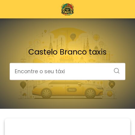
Castelo Branco taxis