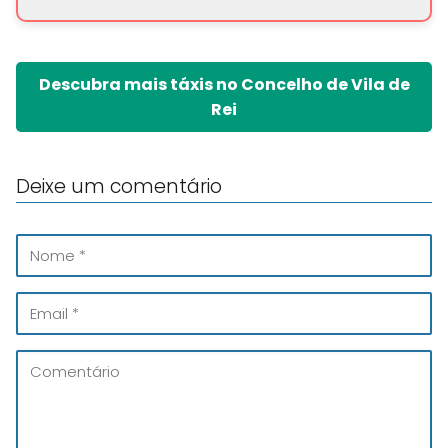
Descubra mais táxis no Concelho de Vila de
Rei
Deixe um comentário