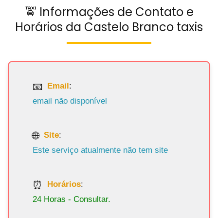
🚖 Informações de Contato e
Horários da Castelo Branco taxis
Email
:
email não disponível
Site
:
Este serviço atualmente não tem site
Horários
:
24 Horas - Consultar.