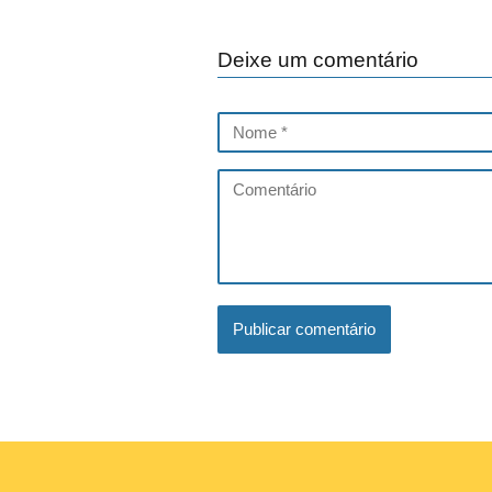
Deixe um comentário