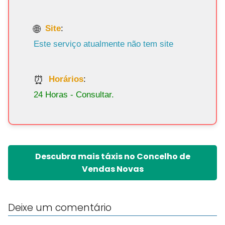
Site
:
Este serviço atualmente não tem site
Horários
:
24 Horas - Consultar.
Descubra mais táxis no Concelho de
Vendas Novas
Deixe um comentário