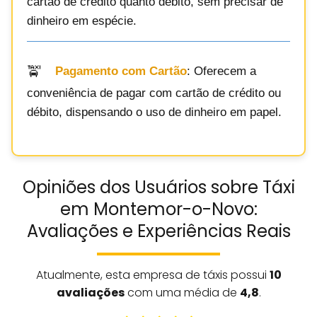
cartão de crédito quanto débito, sem precisar de
dinheiro em espécie.
Pagamento com Cartão
: Oferecem a
conveniência de pagar com cartão de crédito ou
débito, dispensando o uso de dinheiro em papel.
Opiniões dos Usuários sobre Táxi
em Montemor-o-Novo:
Avaliações e Experiências Reais
Atualmente, esta empresa de táxis possui
10
avaliações
com uma média de
4,8
.