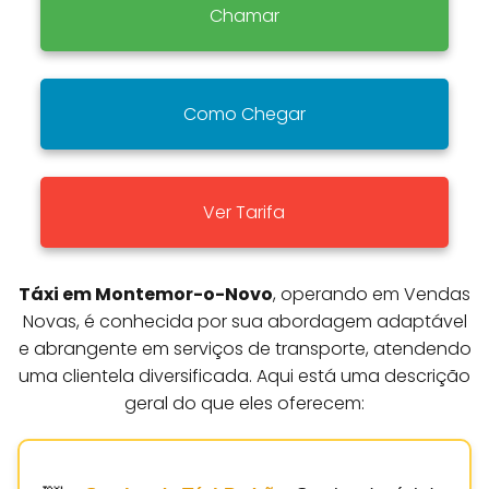
Chamar
Como Chegar
Ver Tarifa
Táxi em Montemor-o-Novo
, operando em Vendas
Novas, é conhecida por sua abordagem adaptável
e abrangente em serviços de transporte, atendendo
uma clientela diversificada. Aqui está uma descrição
geral do que eles oferecem: