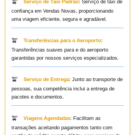
Serviço de Táxi Padrão
: Serviço de táxi de
confiança em Vendas Novas, proporcionando
uma viagem eficiente, segura e agradável.
Transferências para o Aeroporto
:
Transferências suaves para e do aeroporto
garantidas por nossos serviços especializados.
Serviço de Entrega
: Junto ao transporte de
pessoas, sua competência inclui a entrega de
pacotes e documentos.
Viagens Agendadas
: Facilitam as
transações aceitando pagamentos tanto com