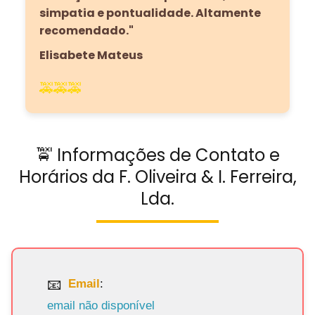
simpatia e pontualidade. Altamente
recomendado."
Elisabete Mateus
🚕🚕🚕
🚖 Informações de Contato e
Horários da F. Oliveira & I. Ferreira,
Lda.
Email
:
email não disponível