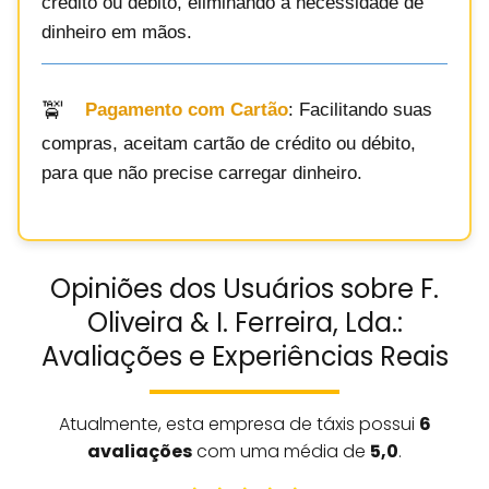
crédito ou débito, eliminando a necessidade de
dinheiro em mãos.
Pagamento com Cartão
: Facilitando suas
compras, aceitam cartão de crédito ou débito,
para que não precise carregar dinheiro.
Opiniões dos Usuários sobre F.
Oliveira & I. Ferreira, Lda.:
Avaliações e Experiências Reais
Atualmente, esta empresa de táxis possui
6
avaliações
com uma média de
5,0
.