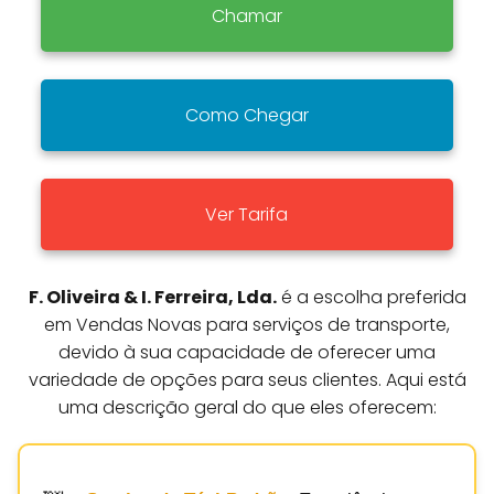
Chamar
Como Chegar
Ver Tarifa
F. Oliveira & I. Ferreira, Lda.
é a escolha preferida
em Vendas Novas para serviços de transporte,
devido à sua capacidade de oferecer uma
variedade de opções para seus clientes. Aqui está
uma descrição geral do que eles oferecem: