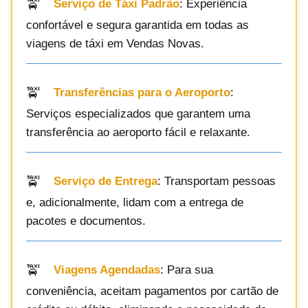
Serviço de Táxi Padrão
: Experiência
confortável e segura garantida em todas as
viagens de táxi em Vendas Novas.
Transferências para o Aeroporto
:
Serviços especializados que garantem uma
transferência ao aeroporto fácil e relaxante.
Serviço de Entrega
: Transportam pessoas
e, adicionalmente, lidam com a entrega de
pacotes e documentos.
Viagens Agendadas
: Para sua
conveniência, aceitam pagamentos por cartão de