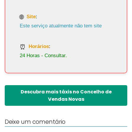
Site
:
Este serviço atualmente não tem site
Horários
:
24 Horas - Consultar.
Descubra mais táxis no Concelho de
Vendas Novas
Deixe um comentário