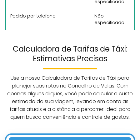
especificado
Pedido por telefone
Não
especificado
Calculadora de Tarifas de Táxi:
Estimativas Precisas
Use a nossa Calculadora de Tarifas de Táxi para
planejar suas rotas no Concelho de Velas. Com
apenas alguns cliques, você pode calcular o custo
estimado da sua viagem, levando em conta as
tarifas atuais e a distância a percorrer. Ideal para
quem busca conveniência e controle de gastos.