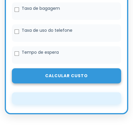
Taxa de bagagem
Taxa de uso do telefone
Tempo de espera
CALCULAR CUSTO