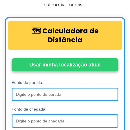
estimativa precisa.
🗺️ Calculadora de
Distância
Usar minha localização atual
Ponto de partida:
Ponto de chegada: