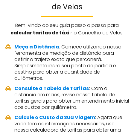
de Velas
Bem-vindo ao seu guia passo a passo para
calcular tarifas de táxi
no Concelho de Velas:
Meça a Distância
: Comece utilizando nossa
ferramenta de medição de distância para
definir o trajeto exato que percorrerá.
Simplesmente insira seu ponto de partida e
destino para obter a quantidade de
quilômetros.
Consulte a Tabela de Tarifas
: Com a
distância em mãos, revise nossa tabela de
tarifas gerais para obter um entendimento inicial
dos custos por quilômetro.
Calcule o Custo da Sua Viagem
: Agora que
você tem as informações necessárias, use
nossa calculadora de tarifas para obter uma