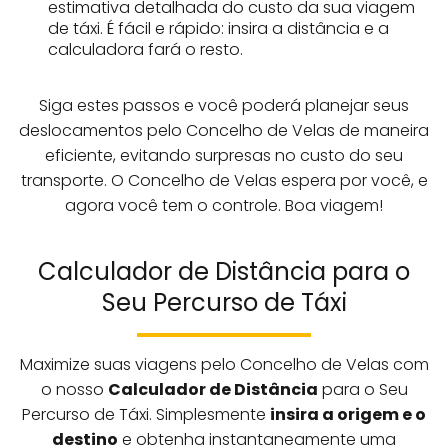
estimativa detalhada do custo da sua viagem
de táxi. É fácil e rápido: insira a distância e a
calculadora fará o resto.
Siga estes passos e você poderá planejar seus
deslocamentos pelo Concelho de Velas de maneira
eficiente, evitando surpresas no custo do seu
transporte. O Concelho de Velas espera por você, e
agora você tem o controle. Boa viagem!
Calculador de Distância para o
Seu Percurso de Táxi
Maximize suas viagens pelo Concelho de Velas com
o nosso
Calculador de Distância
para o Seu
Percurso de Táxi. Simplesmente
insira a origem e o
destino
e obtenha instantaneamente uma