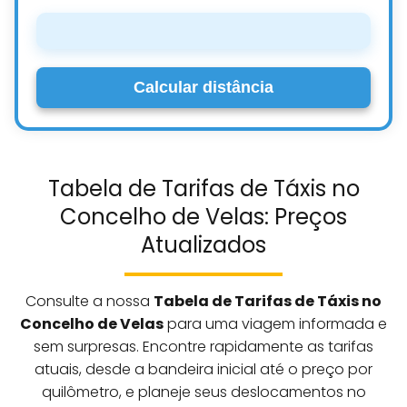
Calcular distância
Tabela de Tarifas de Táxis no
Concelho de Velas: Preços
Atualizados
Consulte a nossa
Tabela de Tarifas de Táxis no
Concelho de Velas
para uma viagem informada e
sem surpresas. Encontre rapidamente as tarifas
atuais, desde a bandeira inicial até o preço por
quilômetro, e planeje seus deslocamentos no