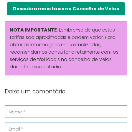
Descubra mais táxis no Concelho de Velas
NOTA IMPORTANTE
: Lembre-se de que estas
tarifas são aproximadas e podem variar. Para
obter as informações mais atualizadas,
recomendamos consultar diretamente com os
serviços de táxi locais no concelho de Velas
durante a sua estadia.
Deixe um comentário