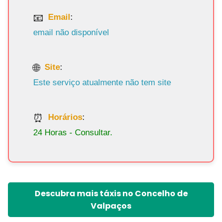
Email
:
email não disponível
Site
:
Este serviço atualmente não tem site
Horários
:
24 Horas - Consultar.
Descubra mais táxis no Concelho de
Valpaços