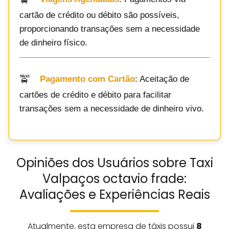
cartão de crédito ou débito são possíveis,
proporcionando transações sem a necessidade
de dinheiro físico.
Pagamento com Cartão
: Aceitação de
cartões de crédito e débito para facilitar
transações sem a necessidade de dinheiro vivo.
Opiniões dos Usuários sobre Taxi
Valpaços octavio frade:
Avaliações e Experiências Reais
Atualmente, esta empresa de táxis possui
8