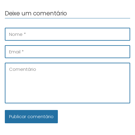
Deixe um comentário