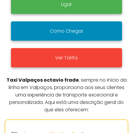
Ligar
Como Chegar
Ver Tarifa
Taxi Valpaços octavio frade
, sempre no início da
linha em Valpaços, proporciona aos seus clientes
uma experiência de transporte excecional e
personalizada. Aqui está uma descrição geral do
que eles oferecem: