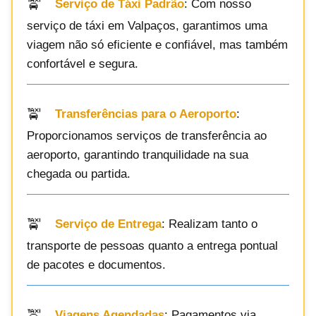
Serviço de Táxi Padrão
: Com nosso
serviço de táxi em Valpaços, garantimos uma
viagem não só eficiente e confiável, mas também
confortável e segura.
Transferências para o Aeroporto
:
Proporcionamos serviços de transferência ao
aeroporto, garantindo tranquilidade na sua
chegada ou partida.
Serviço de Entrega
: Realizam tanto o
transporte de pessoas quanto a entrega pontual
de pacotes e documentos.
Viagens Agendadas
: Pagamentos via