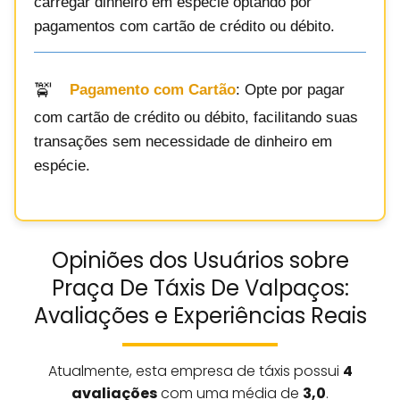
carregar dinheiro em espécie optando por
pagamentos com cartão de crédito ou débito.
Pagamento com Cartão
: Opte por pagar
com cartão de crédito ou débito, facilitando suas
transações sem necessidade de dinheiro em
espécie.
Opiniões dos Usuários sobre
Praça De Táxis De Valpaços:
Avaliações e Experiências Reais
Atualmente, esta empresa de táxis possui
4
avaliações
com uma média de
3,0
.