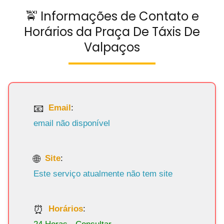
🚖 Informações de Contato e
Horários da Praça De Táxis De
Valpaços
Email
:
email não disponível
Site
:
Este serviço atualmente não tem site
Horários
: