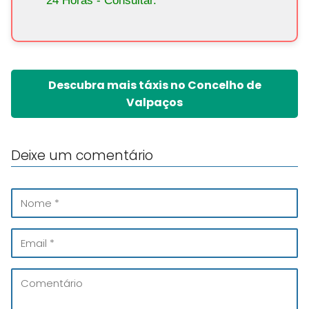
24 Horas - Consultar.
Descubra mais táxis no Concelho de
Valpaços
Deixe um comentário