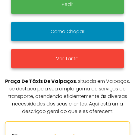
Pedir
Como Chegar
Ver Tarifa
Praça De Táxis De Valpaços
, situada em Valpaços,
se destaca pela sua ampla gama de serviços de
transporte, atendendo eficientemente às diversas
necessidades dos seus clientes. Aqui está uma
descrição geral do que eles oferecem: