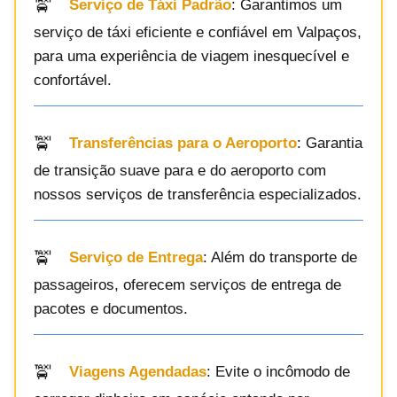
Serviço de Táxi Padrão
: Garantimos um
serviço de táxi eficiente e confiável em Valpaços,
para uma experiência de viagem inesquecível e
confortável.
Transferências para o Aeroporto
: Garantia
de transição suave para e do aeroporto com
nossos serviços de transferência especializados.
Serviço de Entrega
: Além do transporte de
passageiros, oferecem serviços de entrega de
pacotes e documentos.
Viagens Agendadas
: Evite o incômodo de