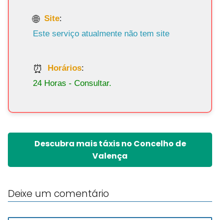
Site
:
Este serviço atualmente não tem site
Horários
:
24 Horas - Consultar.
Descubra mais táxis no Concelho de
Valença
Deixe um comentário