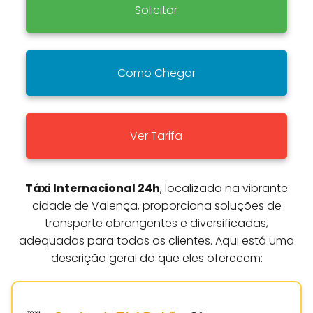
Solicitar
Como Chegar
Ver Tarifa
Táxi Internacional 24h
, localizada na vibrante
cidade de Valença, proporciona soluções de
transporte abrangentes e diversificadas,
adequadas para todos os clientes. Aqui está uma
descrição geral do que eles oferecem: