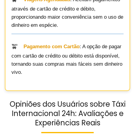
através de cartão de crédito e débito,
proporcionando maior conveniência sem o uso de
dinheiro em espécie.
Pagamento com Cartão
: A opção de pagar
com cartão de crédito ou débito está disponível,
tornando suas compras mais fáceis sem dinheiro
vivo.
Opiniões dos Usuários sobre Táxi
Internacional 24h: Avaliações e
Experiências Reais