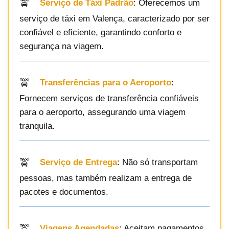
Serviço de Táxi Padrão
: Oferecemos um
serviço de táxi em Valença, caracterizado por ser
confiável e eficiente, garantindo conforto e
segurança na viagem.
Transferências para o Aeroporto
:
Fornecem serviços de transferência confiáveis
para o aeroporto, assegurando uma viagem
tranquila.
Serviço de Entrega
: Não só transportam
pessoas, mas também realizam a entrega de
pacotes e documentos.
Viagens Agendadas
: Aceitam pagamentos