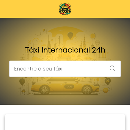
Táxi Internacional 24h