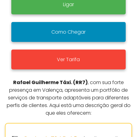
Ligar
Como Chegar
Ver Tarifa
Rafael Guilherme Táxi. (RR7)
, com sua forte
presença em Valença, apresenta um portfólio de
serviços de transporte adaptáveis para diferentes
perfis de clientes. Aqui está uma descrição geral do
que eles oferecem: