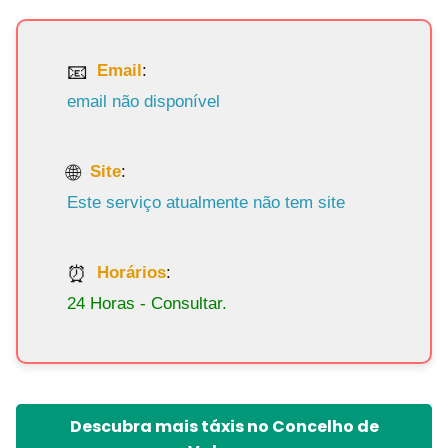
Email
:
email não disponível
Site
:
Este serviço atualmente não tem site
Horários
:
24 Horas - Consultar.
Descubra mais táxis no Concelho de