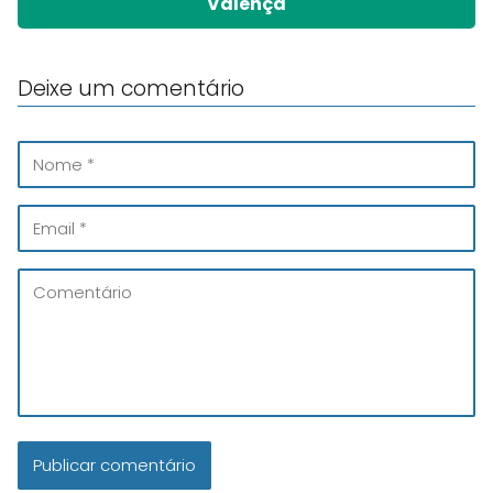
Valença
Deixe um comentário