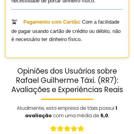
necessidade de portar dinheiro físico.
Pagamento com Cartão
: Com a facilidade
de pagar usando cartão de crédito ou débito, não
é necessário ter dinheiro físico.
Opiniões dos Usuários sobre
Rafael Guilherme Táxi. (RR7):
Avaliações e Experiências Reais
Atualmente, esta empresa de táxis possui
1
avaliação
com uma média de
5,0
.