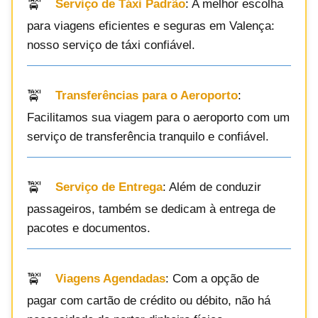
Serviço de Táxi Padrão
: A melhor escolha
para viagens eficientes e seguras em Valença:
nosso serviço de táxi confiável.
Transferências para o Aeroporto
:
Facilitamos sua viagem para o aeroporto com um
serviço de transferência tranquilo e confiável.
Serviço de Entrega
: Além de conduzir
passageiros, também se dedicam à entrega de
pacotes e documentos.
Viagens Agendadas
: Com a opção de
pagar com cartão de crédito ou débito, não há