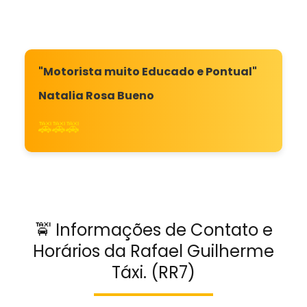
"Motorista muito Educado e Pontual"
Natalia Rosa Bueno
🚕🚕🚕
🚖 Informações de Contato e
Horários da Rafael Guilherme
Táxi. (RR7)