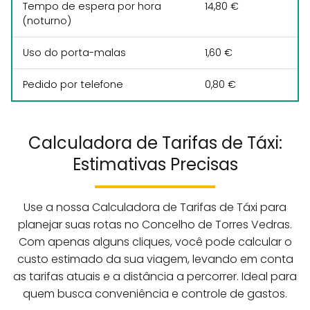
Tempo de espera por hora
14,80 €
(noturno)
Uso do porta-malas
1,60 €
Pedido por telefone
0,80 €
Calculadora de Tarifas de Táxi:
Estimativas Precisas
Use a nossa Calculadora de Tarifas de Táxi para
planejar suas rotas no Concelho de Torres Vedras.
Com apenas alguns cliques, você pode calcular o
custo estimado da sua viagem, levando em conta
as tarifas atuais e a distância a percorrer. Ideal para
quem busca conveniência e controle de gastos.