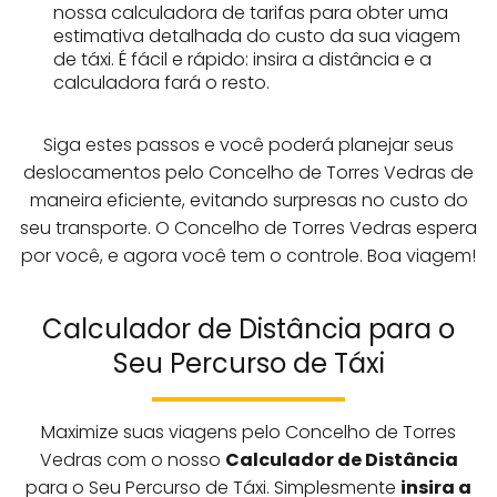
nossa calculadora de tarifas para obter uma
estimativa detalhada do custo da sua viagem
de táxi. É fácil e rápido: insira a distância e a
calculadora fará o resto.
Siga estes passos e você poderá planejar seus
deslocamentos pelo Concelho de Torres Vedras de
maneira eficiente, evitando surpresas no custo do
seu transporte. O Concelho de Torres Vedras espera
por você, e agora você tem o controle. Boa viagem!
Calculador de Distância para o
Seu Percurso de Táxi
Maximize suas viagens pelo Concelho de Torres
Vedras com o nosso
Calculador de Distância
para o Seu Percurso de Táxi. Simplesmente
insira a