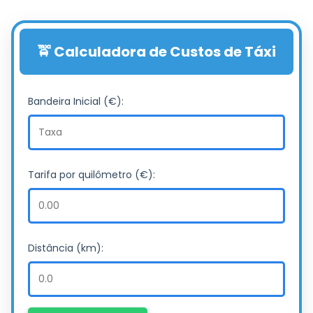
🚖 Calculadora de Custos de Táxi
Bandeira Inicial (€):
Tarifa por quilômetro (€):
Distância (km):