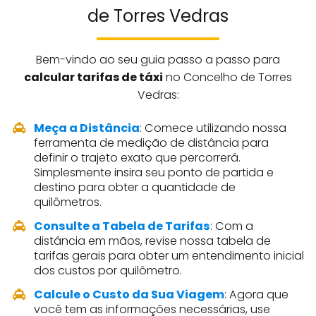
de Torres Vedras
Bem-vindo ao seu guia passo a passo para
calcular tarifas de táxi
no Concelho de Torres
Vedras:
Meça a Distância
: Comece utilizando nossa
ferramenta de medição de distância para
definir o trajeto exato que percorrerá.
Simplesmente insira seu ponto de partida e
destino para obter a quantidade de
quilômetros.
Consulte a Tabela de Tarifas
: Com a
distância em mãos, revise nossa tabela de
tarifas gerais para obter um entendimento inicial
dos custos por quilômetro.
Calcule o Custo da Sua Viagem
: Agora que
você tem as informações necessárias, use