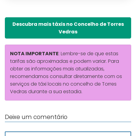
Descubra mais táxis no Concelho de Torres
Vedras
NOTA IMPORTANTE
: Lembre-se de que estas
tarifas são aproximadas e podem variar. Para
obter as informações mais atualizadas,
recomendamos consultar diretamente com os
serviços de táxi locais no concelho de Torres
Vedras durante a sua estadia.
Deixe um comentário