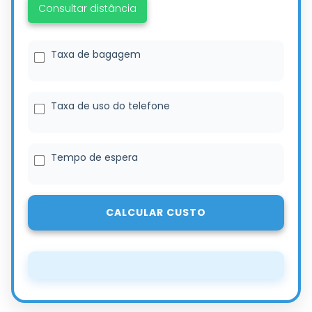
Consultar distância
Taxa de bagagem
Taxa de uso do telefone
Tempo de espera
CALCULAR CUSTO