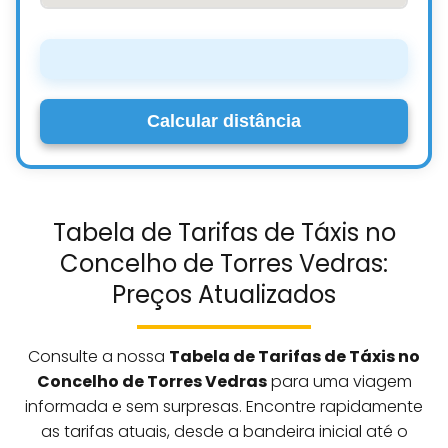
Calcular distância
Tabela de Tarifas de Táxis no
Concelho de Torres Vedras:
Preços Atualizados
Consulte a nossa
Tabela de Tarifas de Táxis no
Concelho de Torres Vedras
para uma viagem
informada e sem surpresas. Encontre rapidamente
as tarifas atuais, desde a bandeira inicial até o