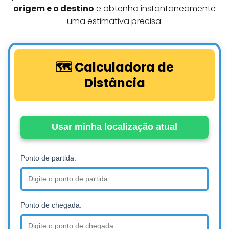
origem e o destino
e obtenha instantaneamente
uma estimativa precisa.
🗺️ Calculadora de
Distância
Usar minha localização atual
Ponto de partida:
Ponto de chegada: