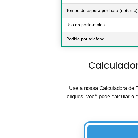
Tempo de espera por hora (noturno)
Uso do porta-malas
Pedido por telefone
Calculador
Use a nossa Calculadora de T
cliques, você pode calcular o 