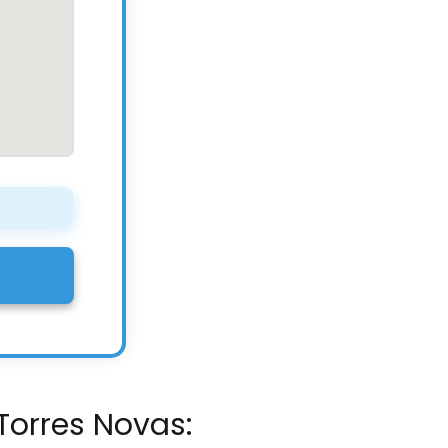
Torres Novas: