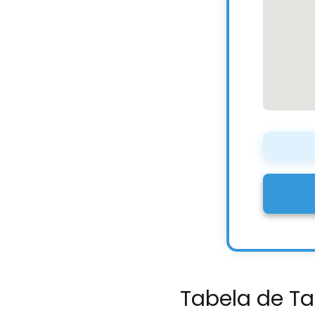
Tabela de Ta