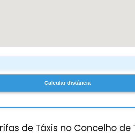
Calcular distância
rifas de Táxis no Concelho de 