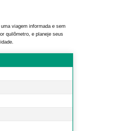
 uma viagem informada e sem
or quilômetro, e planeje seus
idade.