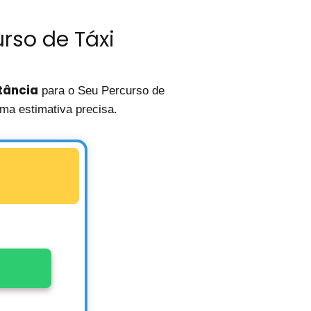
rso de Táxi
tância
para o Seu Percurso de
ma estimativa precisa.