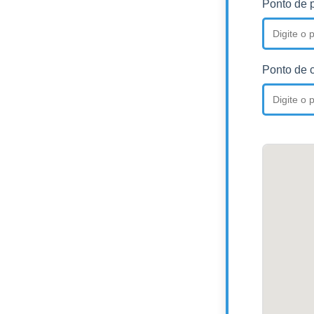
Ponto de p
Ponto de 