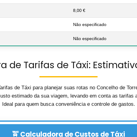
8,00 €
Não especificado
Não especificado
a de Tarifas de Táxi: Estimativ
arifas de Táxi para planejar suas rotas no Concelho de To
custo estimado da sua viagem, levando em conta as tarifas at
Ideal para quem busca conveniência e controle de gastos.
🚖 Calculadora de Custos de Táxi