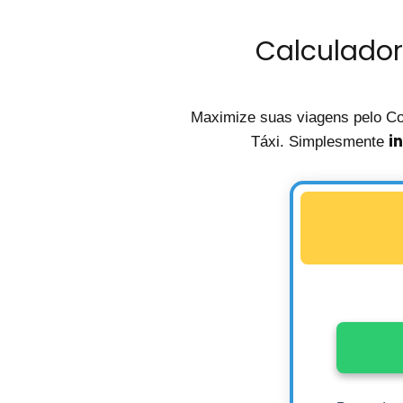
Calculador
Maximize suas viagens pelo C
i
Táxi. Simplesmente