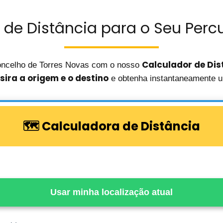
 de Distância para o Seu Percu
Calculador de Dis
oncelho de Torres Novas com o nosso
nsira a origem e o destino
e obtenha instantaneamente u
🗺️ Calculadora de Distância
Usar minha localização atual