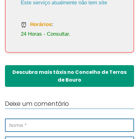
Este serviço atualmente não tem site
Horários
:
24 Horas - Consultar.
Descubra mais táxis no Concelho de Terras
de Bouro
Deixe um comentário