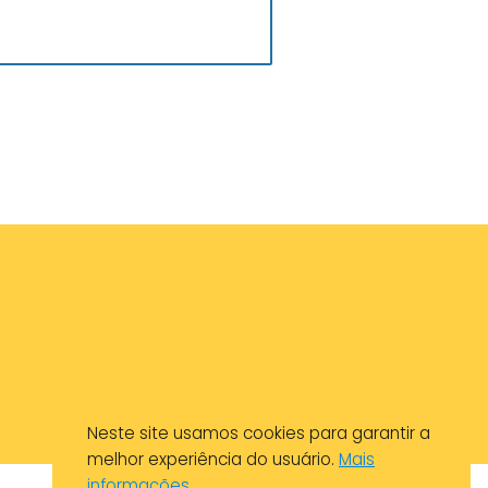
Neste site usamos cookies para garantir a
melhor experiência do usuário.
Mais
informações