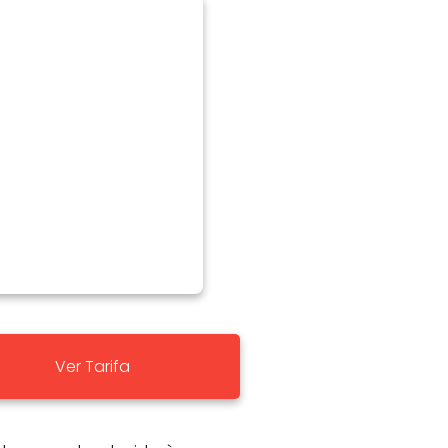
Ver Tarifa