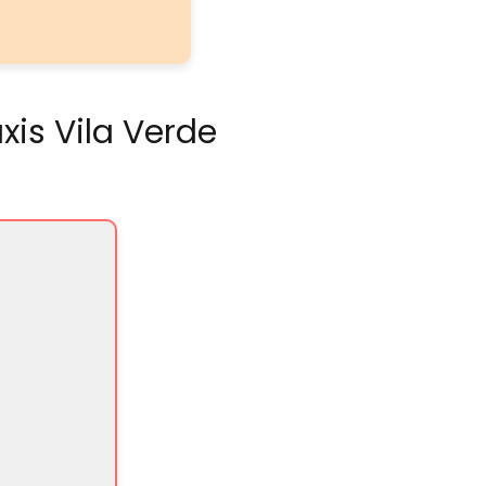
xis Vila Verde