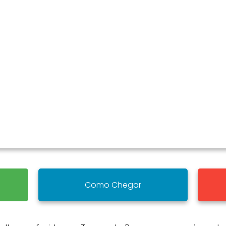
Como Chegar