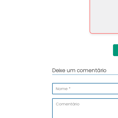
Deixe um comentário