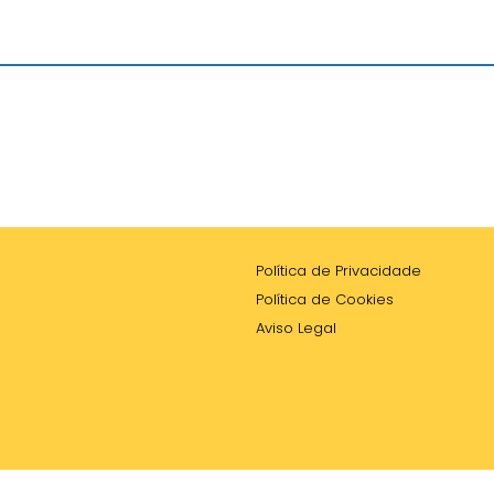
Política de Privacidade
Política de Cookies
Aviso Legal