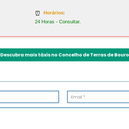
Horários
:
24 Horas - Consultar.
Descubra mais táxis no Concelho de Terras de Bouro