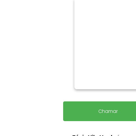
Chamar