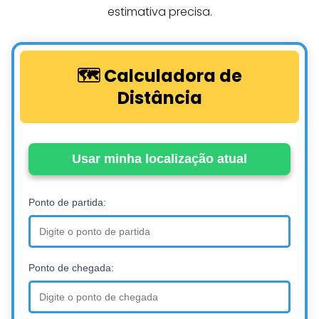
estimativa precisa.
🗺️ Calculadora de
Distância
Usar minha localização atual
Ponto de partida:
Ponto de chegada: