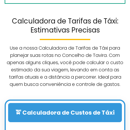
Calculadora de Tarifas de Táxi:
Estimativas Precisas
Use a nossa Calculadora de Tarifas de Táxi para
planejar suas rotas no Concelho de Tavira. Com
apenas alguns cliques, você pode calcular o custo
estimado da sua viagem, levando em conta as
tarifas atuais e a distância a percorrer. Ideal para
quem busca conveniência e controle de gastos.
🚖 Calculadora de Custos de Táxi