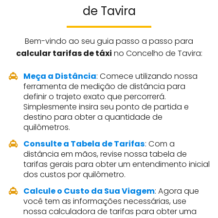
de Tavira
Bem-vindo ao seu guia passo a passo para
calcular tarifas de táxi
no Concelho de Tavira:
Meça a Distância
: Comece utilizando nossa
ferramenta de medição de distância para
definir o trajeto exato que percorrerá.
Simplesmente insira seu ponto de partida e
destino para obter a quantidade de
quilômetros.
Consulte a Tabela de Tarifas
: Com a
distância em mãos, revise nossa tabela de
tarifas gerais para obter um entendimento inicial
dos custos por quilômetro.
Calcule o Custo da Sua Viagem
: Agora que
você tem as informações necessárias, use
nossa calculadora de tarifas para obter uma