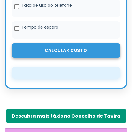
Taxa de uso do telefone
Tempo de espera
CALCULAR CUSTO
Descubra mais táxis no Concelho de Tavira