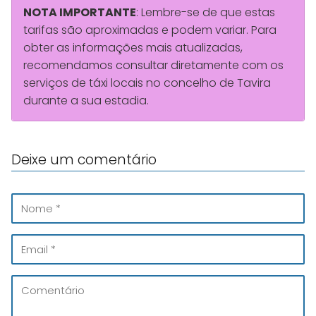
NOTA IMPORTANTE
: Lembre-se de que estas
tarifas são aproximadas e podem variar. Para
obter as informações mais atualizadas,
recomendamos consultar diretamente com os
serviços de táxi locais no concelho de Tavira
durante a sua estadia.
Deixe um comentário