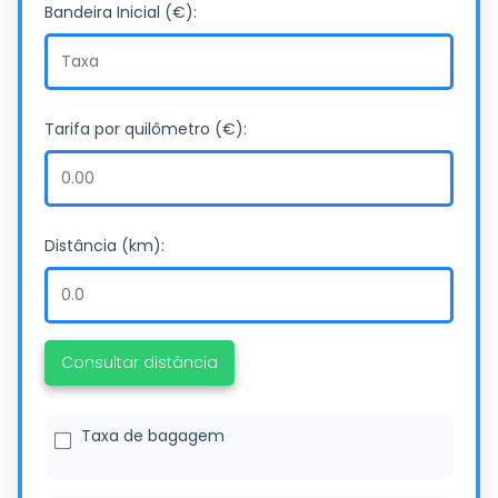
Bandeira Inicial (€):
Tarifa por quilômetro (€):
Distância (km):
Consultar distância
Taxa de bagagem