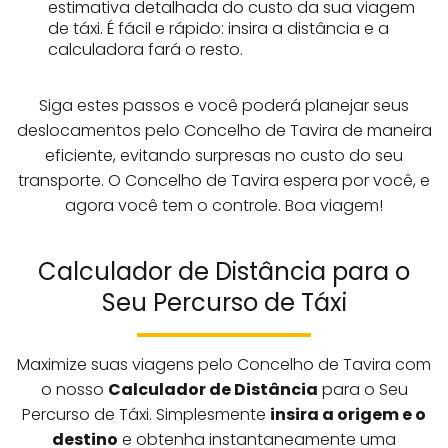
estimativa detalhada do custo da sua viagem
de táxi. É fácil e rápido: insira a distância e a
calculadora fará o resto.
Siga estes passos e você poderá planejar seus
deslocamentos pelo Concelho de Tavira de maneira
eficiente, evitando surpresas no custo do seu
transporte. O Concelho de Tavira espera por você, e
agora você tem o controle. Boa viagem!
Calculador de Distância para o
Seu Percurso de Táxi
Maximize suas viagens pelo Concelho de Tavira com
o nosso
Calculador de Distância
para o Seu
Percurso de Táxi. Simplesmente
insira a origem e o
destino
e obtenha instantaneamente uma