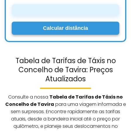
Calcular distância
Tabela de Tarifas de Táxis no
Concelho de Tavira: Preços
Atualizados
Consulte a nossa
Tabela de Tarifas de Táxis no
Concelho de Tavira
para uma viagem informada e
sem surpresas. Encontre rapidamente as tarifas
atuais, desde a bandeira inicial até o preço por
quilômetro, e planeje seus deslocamentos no