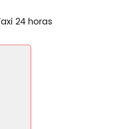
axi 24 horas