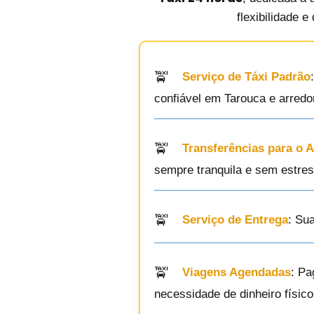
flexibilidade 
Serviço de Táxi Padrão
confiável em Tarouca e arredo
Transferências para o 
sempre tranquila e sem estres
Serviço de Entrega
: Su
Viagens Agendadas
: Pa
necessidade de dinheiro físico