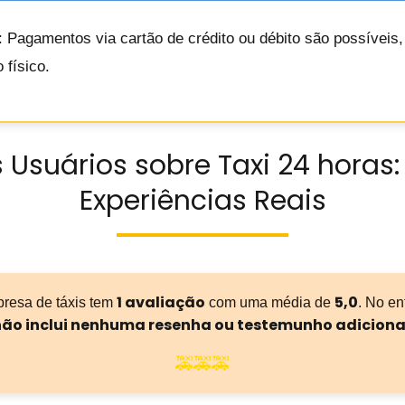
: Pagamentos via cartão de crédito ou débito são possíveis
 físico.
 Usuários sobre Taxi 24 horas:
Experiências Reais
1 avaliação
5,0
presa de táxis tem
com uma média de
. No en
ão inclui nenhuma resenha ou testemunho adiciona
🚕🚕🚕