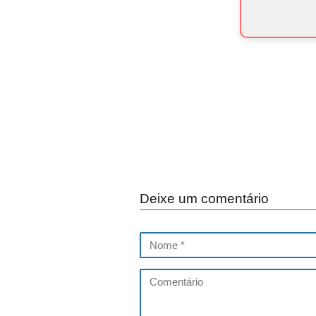
Deixe um comentário