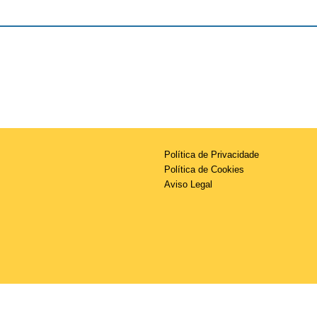
Política de Privacidade
Política de Cookies
Aviso Legal