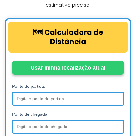
estimativa precisa.
🗺️ Calculadora de
Distância
Usar minha localização atual
Ponto de partida:
Ponto de chegada: