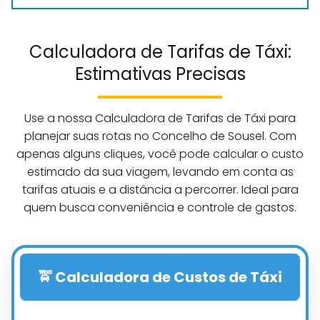
Calculadora de Tarifas de Táxi:
Estimativas Precisas
Use a nossa Calculadora de Tarifas de Táxi para
planejar suas rotas no Concelho de Sousel. Com
apenas alguns cliques, você pode calcular o custo
estimado da sua viagem, levando em conta as
tarifas atuais e a distância a percorrer. Ideal para
quem busca conveniência e controle de gastos.
🚖 Calculadora de Custos de Táxi