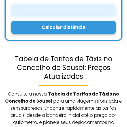
Calcular distância
Tabela de Tarifas de Táxis no
Concelho de Sousel: Preços
Atualizados
Consulte a nossa
Tabela de Tarifas de Táxis no
Concelho de Sousel
para uma viagem informada e
sem surpresas. Encontre rapidamente as tarifas
atuais, desde a bandeira inicial até o preço por
quilômetro, e planeje seus deslocamentos no