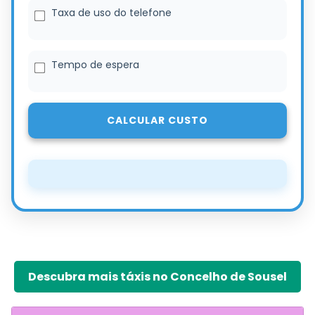
Taxa de uso do telefone
Tempo de espera
CALCULAR CUSTO
Descubra mais táxis no Concelho de Sousel