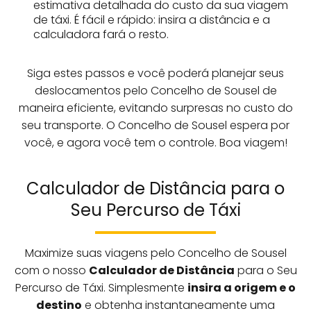
estimativa detalhada do custo da sua viagem
de táxi. É fácil e rápido: insira a distância e a
calculadora fará o resto.
Siga estes passos e você poderá planejar seus
deslocamentos pelo Concelho de Sousel de
maneira eficiente, evitando surpresas no custo do
seu transporte. O Concelho de Sousel espera por
você, e agora você tem o controle. Boa viagem!
Calculador de Distância para o
Seu Percurso de Táxi
Maximize suas viagens pelo Concelho de Sousel
com o nosso
Calculador de Distância
para o Seu
Percurso de Táxi. Simplesmente
insira a origem e o
destino
e obtenha instantaneamente uma