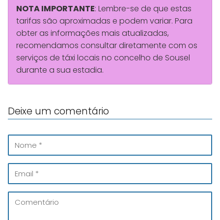
NOTA IMPORTANTE
: Lembre-se de que estas
tarifas são aproximadas e podem variar. Para
obter as informações mais atualizadas,
recomendamos consultar diretamente com os
serviços de táxi locais no concelho de Sousel
durante a sua estadia.
Deixe um comentário