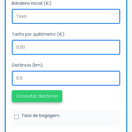
Bandeira Inicial (€):
Tarifa por quilômetro (€):
Distância (km):
Consultar distância
Taxa de bagagem