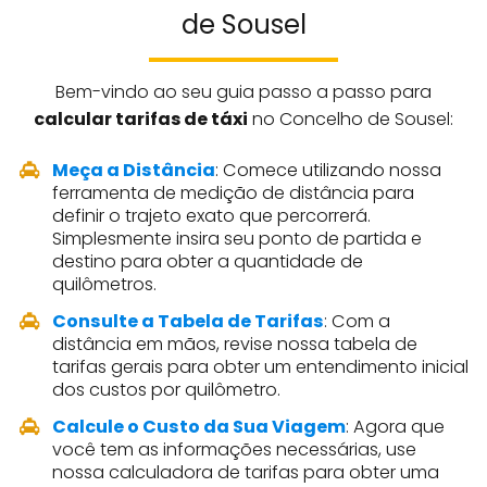
de Sousel
Bem-vindo ao seu guia passo a passo para
calcular tarifas de táxi
no Concelho de Sousel:
Meça a Distância
: Comece utilizando nossa
ferramenta de medição de distância para
definir o trajeto exato que percorrerá.
Simplesmente insira seu ponto de partida e
destino para obter a quantidade de
quilômetros.
Consulte a Tabela de Tarifas
: Com a
distância em mãos, revise nossa tabela de
tarifas gerais para obter um entendimento inicial
dos custos por quilômetro.
Calcule o Custo da Sua Viagem
: Agora que
você tem as informações necessárias, use
nossa calculadora de tarifas para obter uma