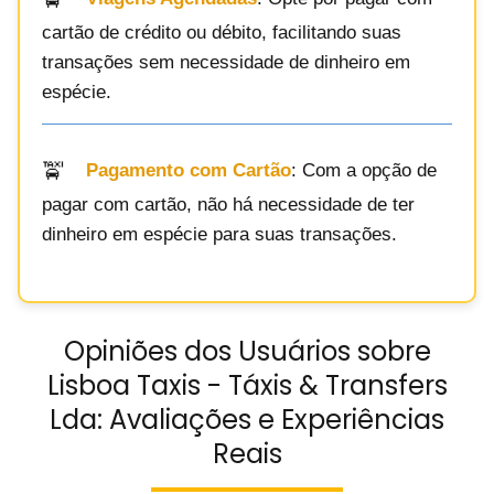
cartão de crédito ou débito, facilitando suas
transações sem necessidade de dinheiro em
espécie.
Pagamento com Cartão
: Com a opção de
pagar com cartão, não há necessidade de ter
dinheiro em espécie para suas transações.
Opiniões dos Usuários sobre
Lisboa Taxis - Táxis & Transfers
Lda: Avaliações e Experiências
Reais