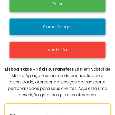
Pedir
Como Chegar
Ver Tarifa
Lisboa Taxis - Táxis & Transfers Lda
em Sobral de
Monte Agraço é sinônimo de confiabilidade e
diversidade, oferecendo serviços de transporte
personalizados para seus clientes. Aqui está uma
descrição geral do que eles oferecem: