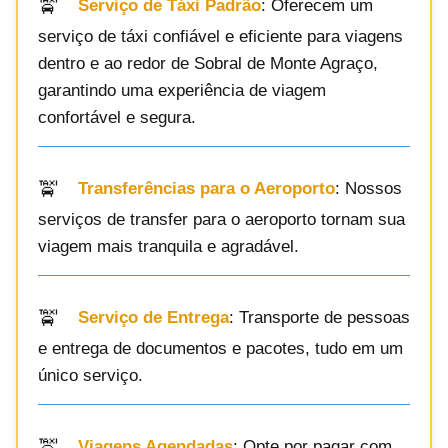
Serviço de Táxi Padrão
: Oferecem um
serviço de táxi confiável e eficiente para viagens
dentro e ao redor de Sobral de Monte Agraço,
garantindo uma experiência de viagem
confortável e segura.
Transferências para o Aeroporto
: Nossos
serviços de transfer para o aeroporto tornam sua
viagem mais tranquila e agradável.
Serviço de Entrega
: Transporte de pessoas
e entrega de documentos e pacotes, tudo em um
único serviço.
Viagens Agendadas
: Opte por pagar com