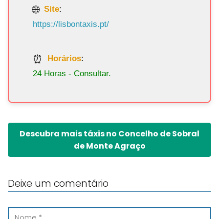
Site
:
https://lisbontaxis.pt/
Horários
:
24 Horas - Consultar.
Descubra mais táxis no Concelho de Sobral
de Monte Agraço
Deixe um comentário