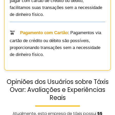
pagar com cartão de crédito ou débito,
facilitamos suas transações sem a necessidade
de dinheiro físico.
Pagamento com Cartão
: Pagamentos via
cartão de crédito ou débito são possíveis,
proporcionando transações sem a necessidade
de dinheiro físico.
Opiniões dos Usuários sobre Táxis
Ovar: Avaliações e Experiências
Reais
Atualmente, esta empresa de táxis possui
55