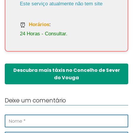
Este serviço atualmente não tem site
Horários
:
24 Horas - Consultar.
Descubra mais táxis no Concelho de Sever
do Vouga
Deixe um comentário