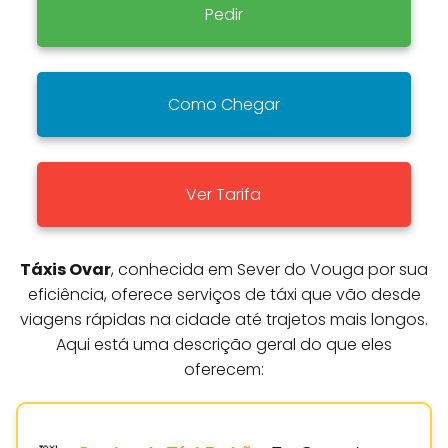
Pedir
Como Chegar
Ver Tarifa
Táxis Ovar
, conhecida em Sever do Vouga por sua
eficiência, oferece serviços de táxi que vão desde
viagens rápidas na cidade até trajetos mais longos.
Aqui está uma descrição geral do que eles
oferecem: