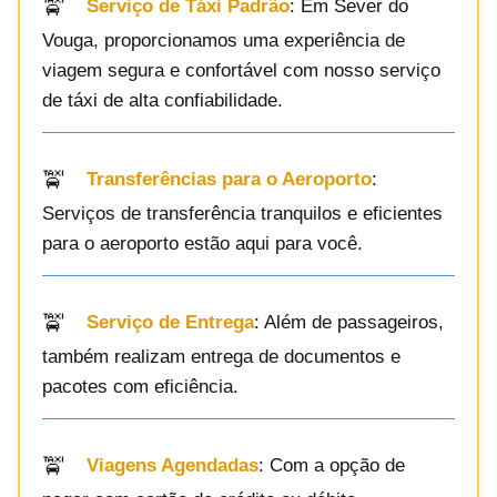
Serviço de Táxi Padrão
: Em Sever do
Vouga, proporcionamos uma experiência de
viagem segura e confortável com nosso serviço
de táxi de alta confiabilidade.
Transferências para o Aeroporto
:
Serviços de transferência tranquilos e eficientes
para o aeroporto estão aqui para você.
Serviço de Entrega
: Além de passageiros,
também realizam entrega de documentos e
pacotes com eficiência.
Viagens Agendadas
: Com a opção de