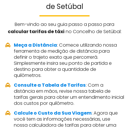
de Setúbal
Bem-vindo ao seu guia passo a passo para
calcular tarifas de táxi
no Concelho de Setúbal:
Meça a Distância
: Comece utilizando nossa
ferramenta de medição de distância para
definir o trajeto exato que percorrerá.
Simplesmente insira seu ponto de partida e
destino para obter a quantidade de
quilômetros.
Consulte a Tabela de Tarifas
: Com a
distância em mãos, revise nossa tabela de
tarifas gerais para obter um entendimento inicial
dos custos por quilômetro.
Calcule o Custo da Sua Viagem
: Agora que
você tem as informações necessárias, use
nossa calculadora de tarifas para obter uma