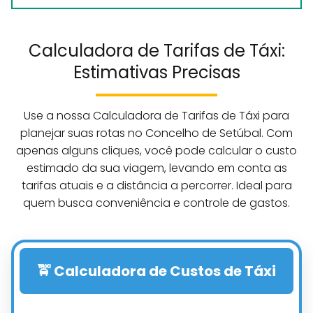
Calculadora de Tarifas de Táxi:
Estimativas Precisas
Use a nossa Calculadora de Tarifas de Táxi para
planejar suas rotas no Concelho de Setúbal. Com
apenas alguns cliques, você pode calcular o custo
estimado da sua viagem, levando em conta as
tarifas atuais e a distância a percorrer. Ideal para
quem busca conveniência e controle de gastos.
🚖 Calculadora de Custos de Táxi