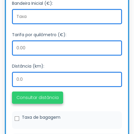
Bandeira Inicial (€):
Tarifa por quilômetro (€):
Distância (km):
Consultar distância
Taxa de bagagem