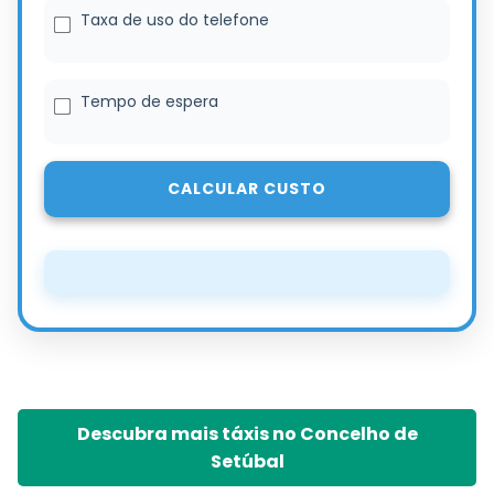
Taxa de uso do telefone
Tempo de espera
CALCULAR CUSTO
Descubra mais táxis no Concelho de
Setúbal