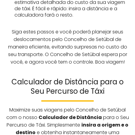
estimativa detalhada do custo da sua viagem
de táxi. É fácil e rápido: insira a distância e a
calculadora fará o resto.
Siga estes passos e você poderá planejar seus
deslocamentos pelo Concelho de Setúbal de
maneira eficiente, evitando surpresas no custo do
seu transporte. O Concelho de Setúbal espera por
você, e agora você tem o controle. Boa viagem!
Calculador de Distância para o
Seu Percurso de Táxi
Maximize suas viagens pelo Concelho de Setúbal
com o nosso
Calculador de Distância
para o Seu
Percurso de Táxi. Simplesmente
insira a origem e o
destino
e obtenha instantaneamente uma