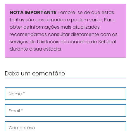
NOTA IMPORTANTE
: Lembre-se de que estas
tarifas são aproximadas e podem variar. Para
obter as informações mais atualizadas,
recomendamos consultar diretamente com os
serviços de táxi locais no concelho de Setúbal
durante a sua estadia.
Deixe um comentário