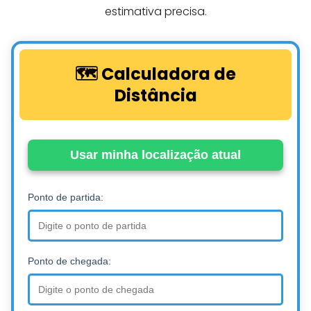
estimativa precisa.
🗺️ Calculadora de
Distância
Usar minha localização atual
Ponto de partida:
Ponto de chegada: