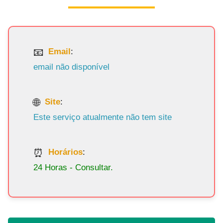
Email
:
email não disponível
Site
:
Este serviço atualmente não tem site
Horários
:
24 Horas - Consultar.