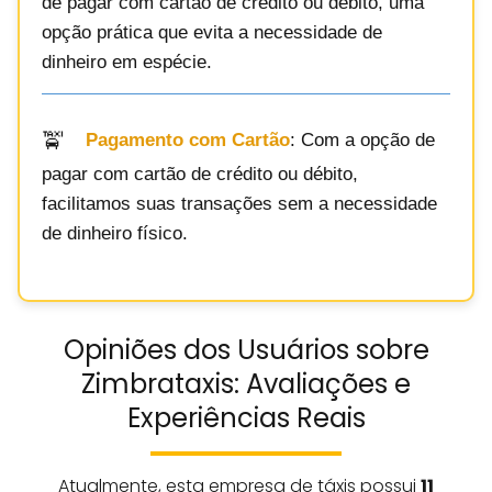
de pagar com cartão de crédito ou débito, uma
opção prática que evita a necessidade de
dinheiro em espécie.
Pagamento com Cartão
: Com a opção de
pagar com cartão de crédito ou débito,
facilitamos suas transações sem a necessidade
de dinheiro físico.
Opiniões dos Usuários sobre
Zimbrataxis: Avaliações e
Experiências Reais
Atualmente, esta empresa de táxis possui
11