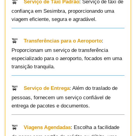
Serviço de Táxi Padrão
: Serviço de táxi de
confiança em Sesimbra, proporcionando uma
viagem eficiente, segura e agradável.
Transferências para o Aeroporto
:
Proporcionam um serviço de transferência
especializado para o aeroporto, focados em uma
transição tranquila.
Serviço de Entrega
: Além do traslado de
pessoas, fornecem um serviço confiável de
entrega de pacotes e documentos.
Viagens Agendadas
: Escolha a facilidade