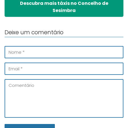
Descubra mais táxis no Concelho de
Sesimbra
Deixe um comentário