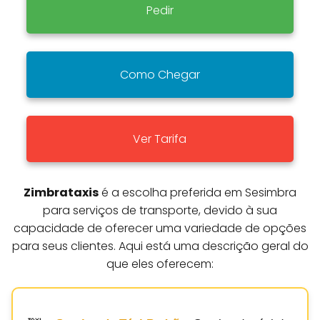
Pedir
Como Chegar
Ver Tarifa
Zimbrataxis
é a escolha preferida em Sesimbra
para serviços de transporte, devido à sua
capacidade de oferecer uma variedade de opções
para seus clientes. Aqui está uma descrição geral do
que eles oferecem: