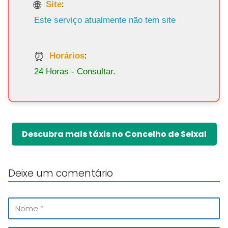
Site
:
Este serviço atualmente não tem site
Horários
:
24 Horas - Consultar.
Descubra mais táxis no Concelho de Seixal
Deixe um comentário