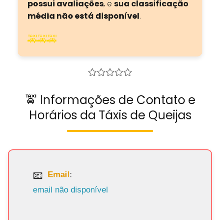
possui avaliações
, e
sua classificação
média não está disponível
.
🚕🚕🚕
🚖 Informações de Contato e
Horários da Táxis de Queijas
Email
:
email não disponível