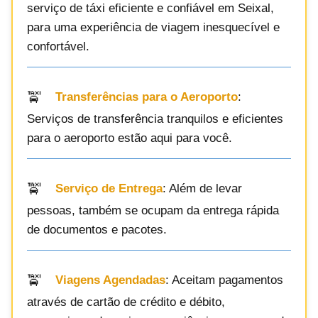
serviço de táxi eficiente e confiável em Seixal,
para uma experiência de viagem inesquecível e
confortável.
Transferências para o Aeroporto
:
Serviços de transferência tranquilos e eficientes
para o aeroporto estão aqui para você.
Serviço de Entrega
: Além de levar
pessoas, também se ocupam da entrega rápida
de documentos e pacotes.
Viagens Agendadas
: Aceitam pagamentos
através de cartão de crédito e débito,