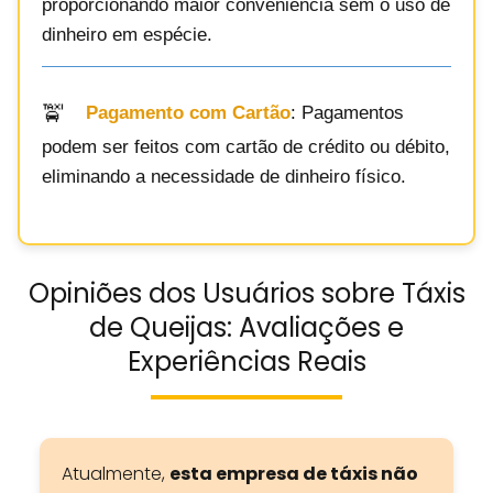
proporcionando maior conveniência sem o uso de
dinheiro em espécie.
Pagamento com Cartão
: Pagamentos
podem ser feitos com cartão de crédito ou débito,
eliminando a necessidade de dinheiro físico.
Opiniões dos Usuários sobre Táxis
de Queijas: Avaliações e
Experiências Reais
Atualmente,
esta empresa de táxis não