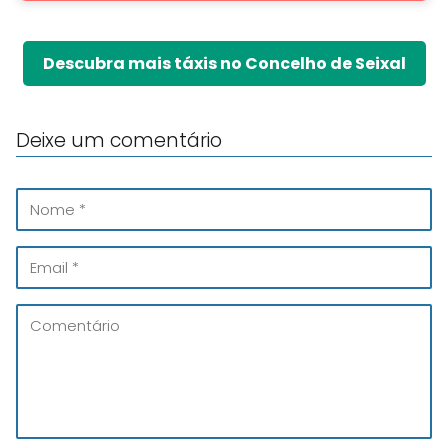
Descubra mais táxis no Concelho de Seixal
Deixe um comentário