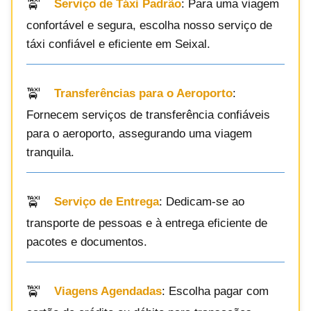
Serviço de Táxi Padrão
: Para uma viagem
confortável e segura, escolha nosso serviço de
táxi confiável e eficiente em Seixal.
Transferências para o Aeroporto
:
Fornecem serviços de transferência confiáveis
para o aeroporto, assegurando uma viagem
tranquila.
Serviço de Entrega
: Dedicam-se ao
transporte de pessoas e à entrega eficiente de
pacotes e documentos.
Viagens Agendadas
: Escolha pagar com