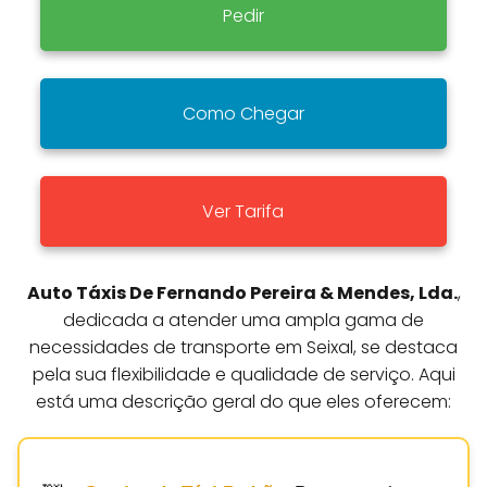
Pedir
Como Chegar
Ver Tarifa
Auto Táxis De Fernando Pereira & Mendes, Lda.
,
dedicada a atender uma ampla gama de
necessidades de transporte em Seixal, se destaca
pela sua flexibilidade e qualidade de serviço. Aqui
está uma descrição geral do que eles oferecem: