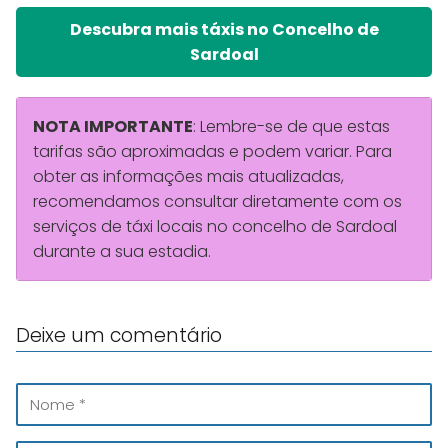
Descubra mais táxis no Concelho de
Sardoal
NOTA IMPORTANTE
: Lembre-se de que estas
tarifas são aproximadas e podem variar. Para
obter as informações mais atualizadas,
recomendamos consultar diretamente com os
serviços de táxi locais no concelho de Sardoal
durante a sua estadia.
Deixe um comentário