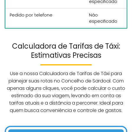
especificado
Pedido por telefone
Não
especificado
Calculadora de Tarifas de Táxi:
Estimativas Precisas
Use a nossa Calculadora de Tarifas de Táxi para
planejar suas rotas no Concelho de Sardoal. Com
apenas alguns cliques, você pode calcular o custo
estimado da sua viagem, levando em conta as
tarifas atuais e a distância a percorrer. Ideal para
quem busca conveniência e controle de gastos.