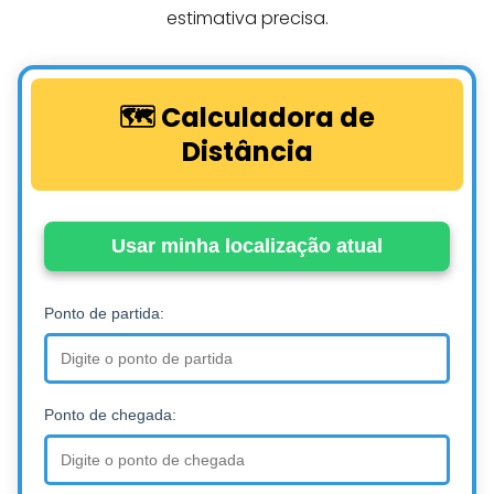
estimativa precisa.
🗺️ Calculadora de
Distância
Usar minha localização atual
Ponto de partida:
Ponto de chegada: