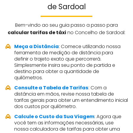
de Sardoal
Bem-vindo ao seu guia passo a passo para
calcular tarifas de táxi
no Concelho de Sardoal:
Meça a Distância
: Comece utilizando nossa
ferramenta de medição de distância para
definir o trajeto exato que percorrerá.
Simplesmente insira seu ponto de partida e
destino para obter a quantidade de
quilômetros.
Consulte a Tabela de Tarifas
: Com a
distância em mãos, revise nossa tabela de
tarifas gerais para obter um entendimento inicial
dos custos por quilômetro.
Calcule o Custo da Sua Viagem
: Agora que
você tem as informações necessárias, use
nossa calculadora de tarifas para obter uma