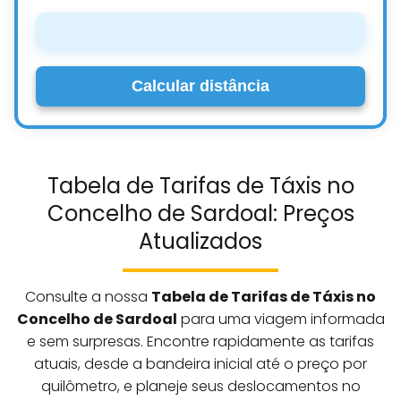
Calcular distância
Tabela de Tarifas de Táxis no
Concelho de Sardoal: Preços
Atualizados
Consulte a nossa
Tabela de Tarifas de Táxis no
Concelho de Sardoal
para uma viagem informada
e sem surpresas. Encontre rapidamente as tarifas
atuais, desde a bandeira inicial até o preço por
quilômetro, e planeje seus deslocamentos no