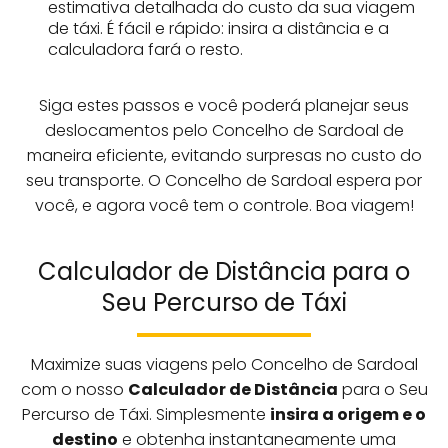
estimativa detalhada do custo da sua viagem
de táxi. É fácil e rápido: insira a distância e a
calculadora fará o resto.
Siga estes passos e você poderá planejar seus
deslocamentos pelo Concelho de Sardoal de
maneira eficiente, evitando surpresas no custo do
seu transporte. O Concelho de Sardoal espera por
você, e agora você tem o controle. Boa viagem!
Calculador de Distância para o
Seu Percurso de Táxi
Maximize suas viagens pelo Concelho de Sardoal
com o nosso
Calculador de Distância
para o Seu
Percurso de Táxi. Simplesmente
insira a origem e o
destino
e obtenha instantaneamente uma