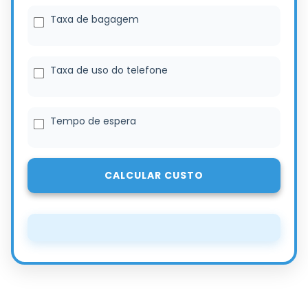
Taxa de bagagem
Taxa de uso do telefone
Tempo de espera
CALCULAR CUSTO