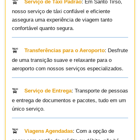
Serviço de Táxi Padrão
: Em Santo Tirso,
nosso serviço de táxi confiável e eficiente
assegura uma experiência de viagem tanto
confortável quanto segura.
Transferências para o Aeroporto
: Desfrute
de uma transição suave e relaxante para o
aeroporto com nossos serviços especializados.
Serviço de Entrega
: Transporte de pessoas
e entrega de documentos e pacotes, tudo em um
único serviço.
Viagens Agendadas
: Com a opção de