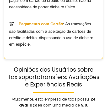
pagar com cartão de crédito ou débito, não há
necessidade de portar dinheiro físico.
Pagamento com Cartão
: As transações
são facilitadas com a aceitação de cartões de
crédito e débito, dispensando o uso de dinheiro
em espécie.
Opiniões dos Usuários sobre
Taxisoportotransfers: Avaliações
e Experiências Reais
Atualmente, esta empresa de táxis possui
24
avaliações
com uma média de
5,0
.