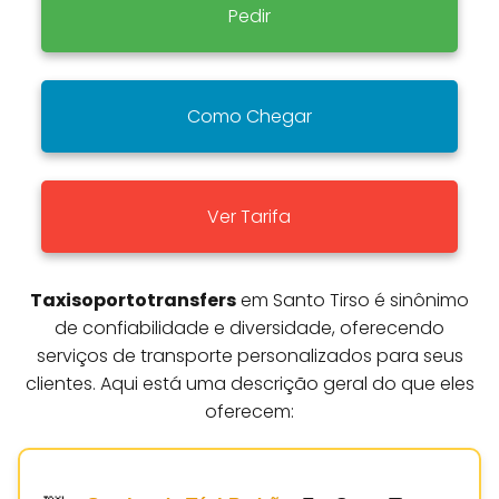
Pedir
Como Chegar
Ver Tarifa
Taxisoportotransfers
em Santo Tirso é sinônimo
de confiabilidade e diversidade, oferecendo
serviços de transporte personalizados para seus
clientes. Aqui está uma descrição geral do que eles
oferecem: