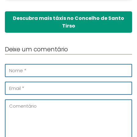
Descubra mais táxis no Concelho de Santo
Tirso
Deixe um comentário