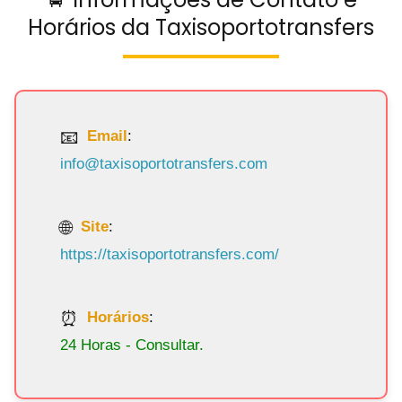
Horários da Taxisoportotransfers
Email
:
info@taxisoportotransfers.com
Site
:
https://taxisoportotransfers.com/
Horários
:
24 Horas - Consultar.