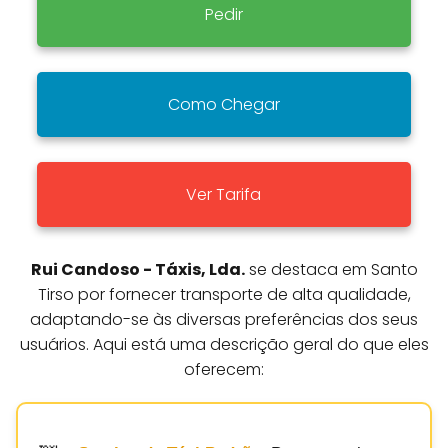
Pedir
Como Chegar
Ver Tarifa
Rui Candoso - Táxis, Lda.
se destaca em Santo
Tirso por fornecer transporte de alta qualidade,
adaptando-se às diversas preferências dos seus
usuários. Aqui está uma descrição geral do que eles
oferecem: