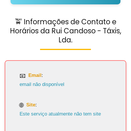
🚖 Informações de Contato e
Horários da Rui Candoso - Táxis,
Lda.
Email
:
email não disponível
Site
:
Este serviço atualmente não tem site