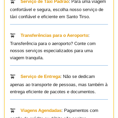
Serviço de Táxi Padrão
: Para uma viagem
confortável e segura, escolha nosso serviço de
táxi confiável e eficiente em Santo Tirso.
Transferências para o Aeroporto
:
Transferência para o aeroporto? Conte com
nossos serviços especializados para uma
viagem tranquila.
Serviço de Entrega
: Não se dedicam
apenas ao transporte de pessoas, mas também à
entrega eficiente de pacotes e documentos.
Viagens Agendadas
: Pagamentos com