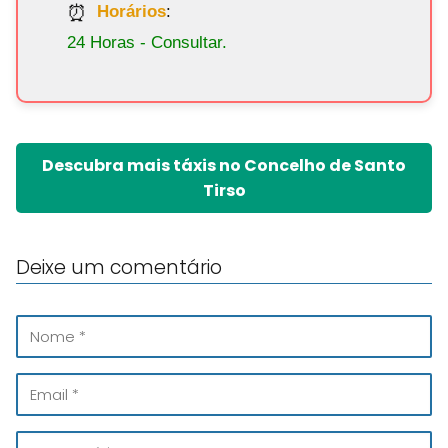
Horários
:
24 Horas - Consultar.
Descubra mais táxis no Concelho de Santo
Tirso
Deixe um comentário