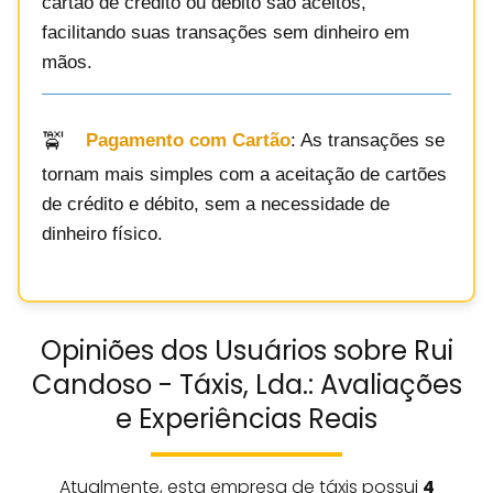
cartão de crédito ou débito são aceitos,
facilitando suas transações sem dinheiro em
mãos.
Pagamento com Cartão
: As transações se
tornam mais simples com a aceitação de cartões
de crédito e débito, sem a necessidade de
dinheiro físico.
Opiniões dos Usuários sobre Rui
Candoso - Táxis, Lda.: Avaliações
e Experiências Reais
Atualmente, esta empresa de táxis possui
4