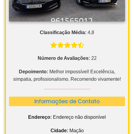
Classificação Média:
4,8
Número de Avaliações:
22
Depoimento:
Melhor impossível! Excelência,
simpatia, profissionalismo. Recomendo vivamente!
Informações de Contato
Endereço:
Endereço não disponível
Cidade:
Mação