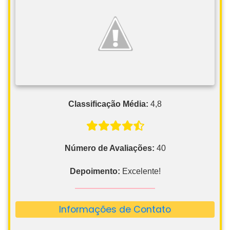
Classificação Média:
4,8
Número de Avaliações:
40
Depoimento:
Excelente!
Informações de Contato