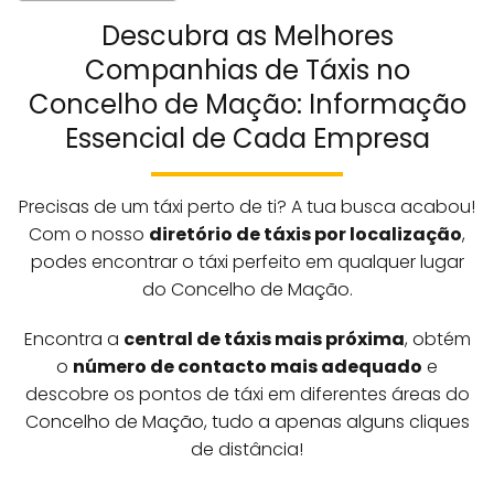
Descubra as Melhores
Companhias de Táxis no
Concelho de Mação: Informação
Essencial de Cada Empresa
Precisas de um táxi perto de ti? A tua busca acabou!
Com o nosso
diretório de táxis por localização
,
podes encontrar o táxi perfeito em qualquer lugar
do Concelho de Mação.
Encontra a
central de táxis mais próxima
, obtém
o
número de contacto mais adequado
e
descobre os pontos de táxi em diferentes áreas do
Concelho de Mação, tudo a apenas alguns cliques
de distância!