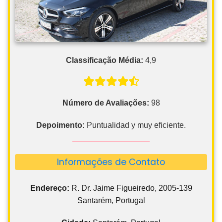
Classificação Média:
4,9
Número de Avaliações:
98
Depoimento:
Puntualidad y muy eficiente.
Informações de Contato
Endereço:
R. Dr. Jaime Figueiredo, 2005-139
Santarém, Portugal