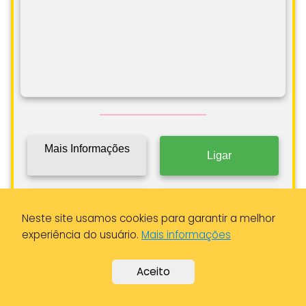
Mais Informações
Ligar
Como Chegar
Ver Tarifa
Neste site usamos cookies para garantir a melhor
experiência do usuário.
Mais informações
Aceito
Táxi Rui Tomar