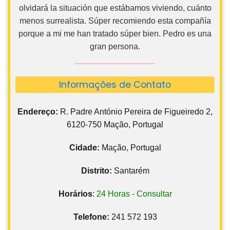
olvidará la situación que estábamos viviendo, cuánto
menos surrealista. Súper recomiendo esta compañía
porque a mi me han tratado súper bien. Pedro es una
gran persona.
Informações de Contato
Endereço:
R. Padre António Pereira de Figueiredo 2,
6120-750 Mação, Portugal
Cidade:
Mação, Portugal
Distrito:
Santarém
Horários
:
24 Horas - Consultar
Telefone:
241 572 193