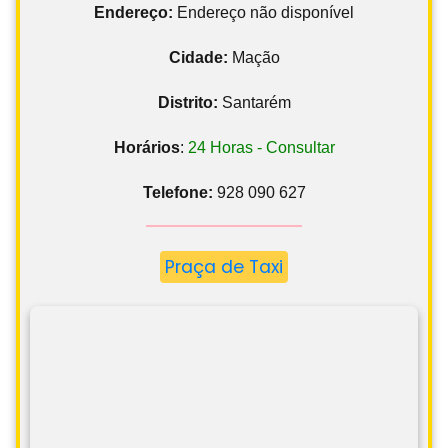
Endereço:
Endereço não disponível
Cidade:
Mação
Distrito:
Santarém
Horários
:
24 Horas - Consultar
Telefone:
928 090 627
Praça de Taxi