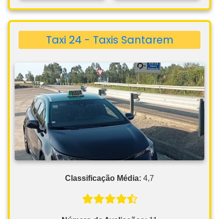
Taxi 24 - Taxis Santarem
Classificação Média:
4,7