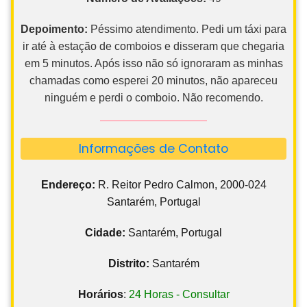
Depoimento:
Péssimo atendimento. Pedi um táxi para
ir até à estação de comboios e disseram que chegaria
em 5 minutos. Após isso não só ignoraram as minhas
chamadas como esperei 20 minutos, não apareceu
ninguém e perdi o comboio. Não recomendo.
Informações de Contato
Endereço:
R. Reitor Pedro Calmon, 2000-024
Santarém, Portugal
Cidade:
Santarém, Portugal
Distrito:
Santarém
Horários
:
24 Horas - Consultar