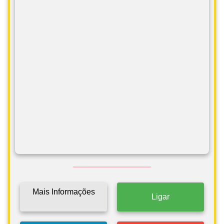
Mais Informações
Ligar