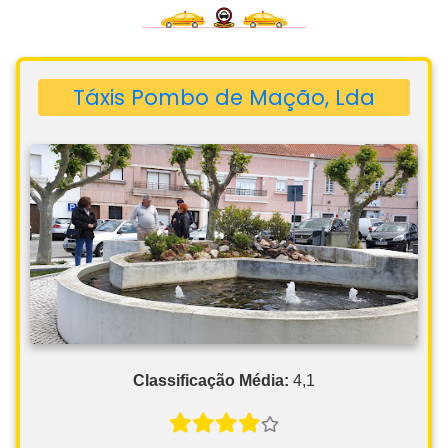
Táxis Pombo de Mação, Lda
Classificação Média:
4,1