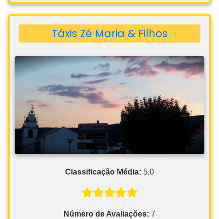
Táxis Zé Maria & Filhos
Classificação Média:
5,0
Número de Avaliações:
7