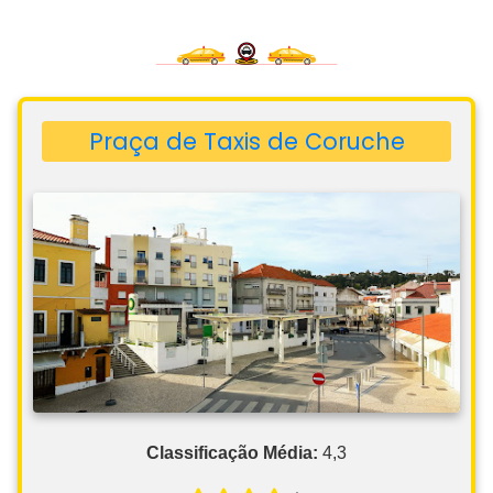
Praça de Taxis de Coruche
Classificação Média:
4,3