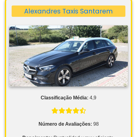
Alexandres Taxis Santarem
Classificação Média:
4,9
Número de Avaliações:
98