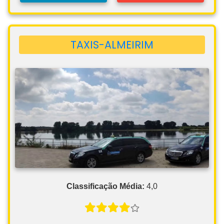
TAXIS-ALMEIRIM
Classificação Média:
4,0