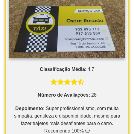
Classificação Média:
4,7
Número de Avaliações:
28
Depoimento:
Super profissionalismo, com muita
simpatia, gentileza e disponibilidade, mesmo para
fazer trajetos mais desafiantes para o carro.
Recomendo 100% 🙂