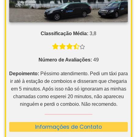
Classificação Média:
3,8
Número de Avaliações:
49
Depoimento:
Péssimo atendimento. Pedi um táxi para
ir até à estação de comboios e disseram que chegaria
em 5 minutos. Após isso não só ignoraram as minhas
chamadas como esperei 20 minutos, não apareceu
ninguém e perdi o comboio. Não recomendo.
Informações de Contato