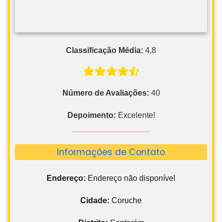
Classificação Média:
4,8
Número de Avaliações:
40
Depoimento:
Excelente!
Informações de Contato
Endereço:
Endereço não disponível
Cidade:
Coruche