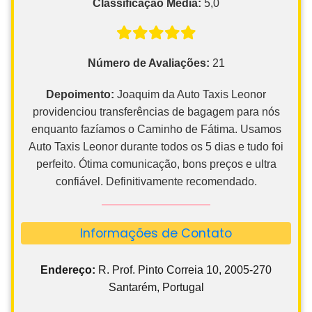
Classificação Média:
5,0
Número de Avaliações:
21
Depoimento:
Joaquim da Auto Taxis Leonor
providenciou transferências de bagagem para nós
enquanto fazíamos o Caminho de Fátima. Usamos
Auto Taxis Leonor durante todos os 5 dias e tudo foi
perfeito. Ótima comunicação, bons preços e ultra
confiável. Definitivamente recomendado.
Informações de Contato
Endereço:
R. Prof. Pinto Correia 10, 2005-270
Santarém, Portugal