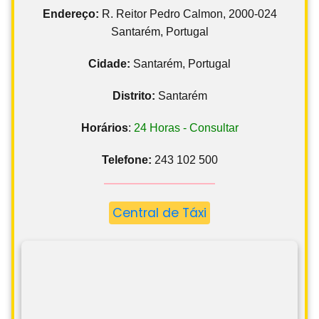
Endereço:
R. Reitor Pedro Calmon, 2000-024
Santarém, Portugal
Cidade:
Santarém, Portugal
Distrito:
Santarém
Horários
:
24 Horas - Consultar
Telefone:
243 102 500
Central de Táxi