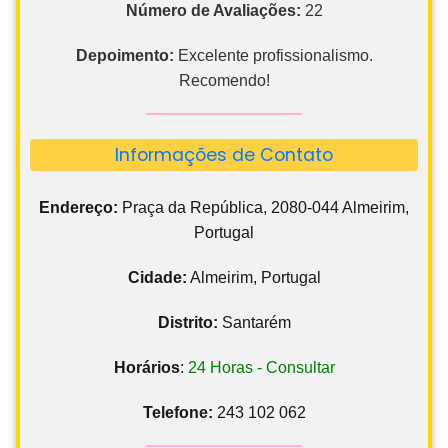
Número de Avaliações:
22
Depoimento:
Excelente profissionalismo.
Recomendo!
Informações de Contato
Endereço:
Praça da República, 2080-044 Almeirim,
Portugal
Cidade:
Almeirim, Portugal
Distrito:
Santarém
Horários
:
24 Horas - Consultar
Telefone:
243 102 062