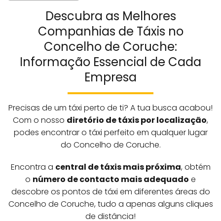
Descubra as Melhores
Companhias de Táxis no
Concelho de Coruche:
Informação Essencial de Cada
Empresa
Precisas de um táxi perto de ti? A tua busca acabou!
Com o nosso
diretório de táxis por localização
,
podes encontrar o táxi perfeito em qualquer lugar
do Concelho de Coruche.
Encontra a
central de táxis mais próxima
, obtém
o
número de contacto mais adequado
e
descobre os pontos de táxi em diferentes áreas do
Concelho de Coruche, tudo a apenas alguns cliques
de distância!