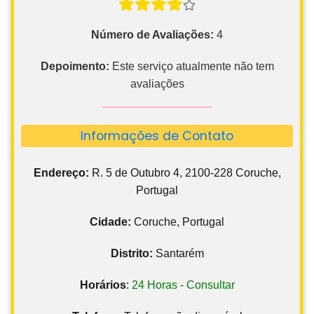
Número de Avaliações:
4
Depoimento:
Este serviço atualmente não tem
avaliações
Informações de Contato
Endereço:
R. 5 de Outubro 4, 2100-228 Coruche,
Portugal
Cidade:
Coruche, Portugal
Distrito:
Santarém
Horários
:
24 Horas - Consultar