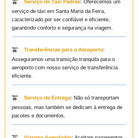
Serviço de Táxi Padrão
: Oferecemos um
serviço de táxi em Santa Maria da Feira,
caracterizado por ser confiável e eficiente,
garantindo conforto e segurança na viagem.
Transferências para o Aeroporto
:
Asseguramos uma transição tranquila para o
aeroporto com nosso serviço de transferência
eficiente.
Serviço de Entrega
: Não só transportam
pessoas, mas também se dedicam à entrega de
pacotes e documentos.
Viagens Agendadas
: Aceitam pagamentos