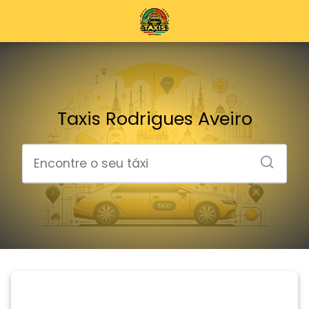
Taxis Rodrigues Aveiro