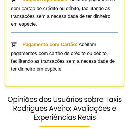
com cartão de crédito ou débito, facilitando as
transações sem a necessidade de ter dinheiro
em espécie.
Pagamento com Cartão
: Aceitam
pagamentos com cartão de crédito ou débito,
facilitando as transações sem a necessidade de
ter dinheiro em espécie.
Opiniões dos Usuários sobre Taxis
Rodrigues Aveiro: Avaliações e
Experiências Reais