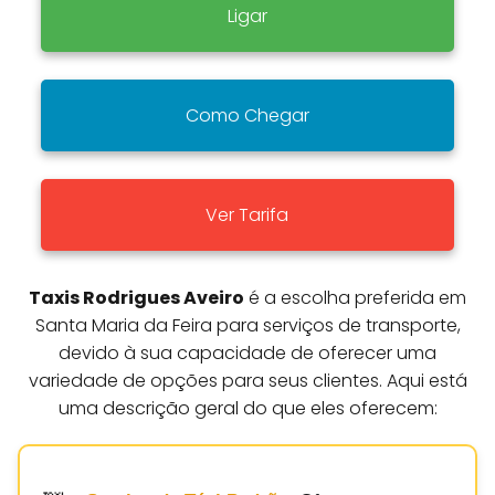
Ligar
Como Chegar
Ver Tarifa
Taxis Rodrigues Aveiro
é a escolha preferida em
Santa Maria da Feira para serviços de transporte,
devido à sua capacidade de oferecer uma
variedade de opções para seus clientes. Aqui está
uma descrição geral do que eles oferecem: