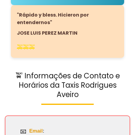
"Rápido y bless. Hicieron por
entendernos"
JOSE LUIS PEREZ MARTIN
🚕🚕🚕
🚖 Informações de Contato e
Horários da Taxis Rodrigues
Aveiro
Email
: