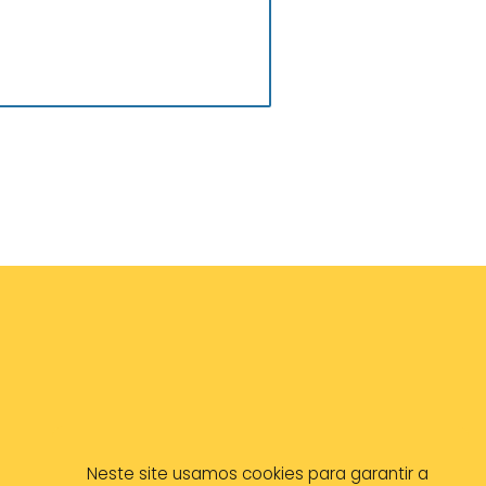
Neste site usamos cookies para garantir a