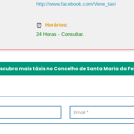
http://www.facebook.com/Vene_taxi
Horários
:
24 Horas - Consultar.
scubra mais táxis no Concelho de Santa Maria da Fe