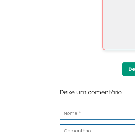
De
Deixe um comentário