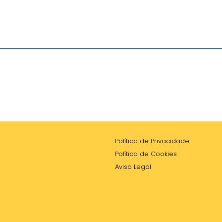
Política de Privacidade
Política de Cookies
Aviso Legal