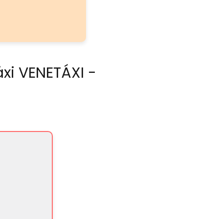
xi VENETÁXI -