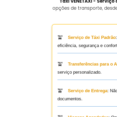
Táxi VENETÁXI - Serviço 
opções de transporte, desde
Serviço de Táxi Padrão
eficiência, segurança e confor
Transferências para o 
serviço personalizado.
Serviço de Entrega
: Nã
documentos.