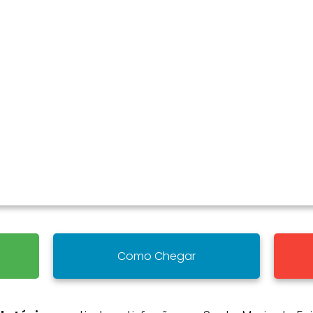
Como Chegar