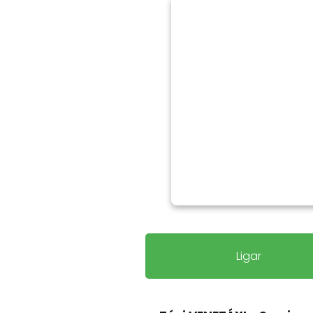
Ligar