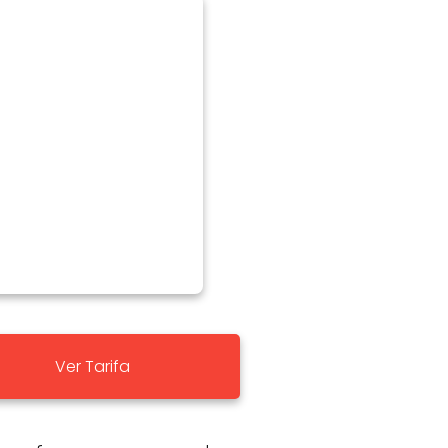
Ver Tarifa