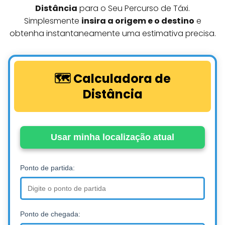
Distância
para o Seu Percurso de Táxi.
Simplesmente
insira a origem e o destino
e
obtenha instantaneamente uma estimativa precisa.
🗺️ Calculadora de
Distância
Usar minha localização atual
Ponto de partida:
Ponto de chegada: