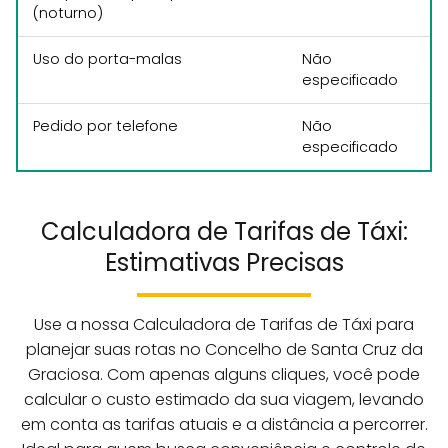
(noturno)
Uso do porta-malas
Não
especificado
Pedido por telefone
Não
especificado
Calculadora de Tarifas de Táxi:
Estimativas Precisas
Use a nossa Calculadora de Tarifas de Táxi para
planejar suas rotas no Concelho de Santa Cruz da
Graciosa. Com apenas alguns cliques, você pode
calcular o custo estimado da sua viagem, levando
em conta as tarifas atuais e a distância a percorrer.