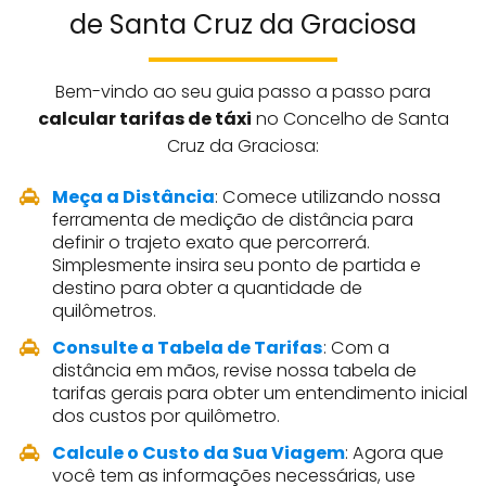
de Santa Cruz da Graciosa
Bem-vindo ao seu guia passo a passo para
calcular tarifas de táxi
no Concelho de Santa
Cruz da Graciosa:
Meça a Distância
: Comece utilizando nossa
ferramenta de medição de distância para
definir o trajeto exato que percorrerá.
Simplesmente insira seu ponto de partida e
destino para obter a quantidade de
quilômetros.
Consulte a Tabela de Tarifas
: Com a
distância em mãos, revise nossa tabela de
tarifas gerais para obter um entendimento inicial
dos custos por quilômetro.
Calcule o Custo da Sua Viagem
: Agora que
você tem as informações necessárias, use