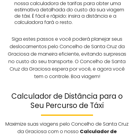
nossa calculadora de tarifas para obter uma
estimativa detalhada do custo da sua viagem
de táxi. É fácil e rápido: insira a distância e a
calculadora fará o resto.
Siga estes passos e você poderá planejar seus
deslocamentos pelo Concelho de Santa Cruz da
Graciosa de maneira eficiente, evitando surpresas
no custo do seu transporte. O Concelho de Santa
Cruz da Graciosa espera por você, e agora você
tem o controle. Boa viagem!
Calculador de Distância para o
Seu Percurso de Táxi
Maximize suas viagens pelo Concelho de Santa Cruz
da Graciosa com o nosso
Calculador de