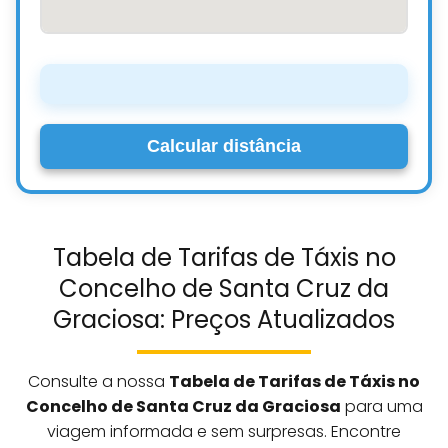
Calcular distância
Tabela de Tarifas de Táxis no
Concelho de Santa Cruz da
Graciosa: Preços Atualizados
Consulte a nossa
Tabela de Tarifas de Táxis no
Concelho de Santa Cruz da Graciosa
para uma
viagem informada e sem surpresas. Encontre