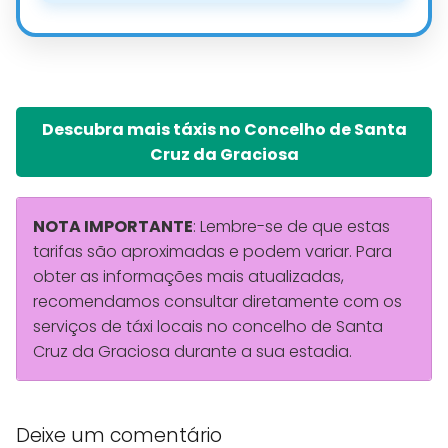
Descubra mais táxis no Concelho de Santa
Cruz da Graciosa
NOTA IMPORTANTE
: Lembre-se de que estas
tarifas são aproximadas e podem variar. Para
obter as informações mais atualizadas,
recomendamos consultar diretamente com os
serviços de táxi locais no concelho de Santa
Cruz da Graciosa durante a sua estadia.
Deixe um comentário