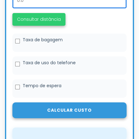
Consultar distância
Taxa de bagagem
Taxa de uso do telefone
Tempo de espera
CALCULAR CUSTO