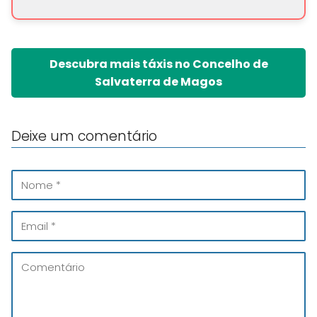
Descubra mais táxis no Concelho de
Salvaterra de Magos
Deixe um comentário