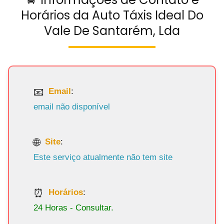
Horários da Auto Táxis Ideal Do
Vale De Santarém, Lda
Email
:
email não disponível
Site
:
Este serviço atualmente não tem site
Horários
:
24 Horas - Consultar.