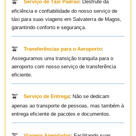
Serviço de Táxi Padrão
: Desfrute da
eficiência e confiabilidade do nosso serviço de
táxi para suas viagens em Salvaterra de Magos,
garantindo conforto e segurança.
Transferências para o Aeroporto
:
Asseguramos uma transição tranquila para o
aeroporto com nosso serviço de transferência
eficiente.
Serviço de Entrega
: Não se dedicam
apenas ao transporte de pessoas, mas também à
entrega eficiente de pacotes e documentos.
Viagens Agendadas
: Facilitando suas