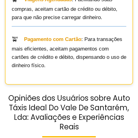
compras, aceitam cartão de crédito ou débito,
para que não precise carregar dinheiro.
Pagamento com Cartão
: Para transações
mais eficientes, aceitam pagamentos com
cartões de crédito e débito, dispensando o uso de
dinheiro físico.
Opiniões dos Usuários sobre Auto
Táxis Ideal Do Vale De Santarém,
Lda: Avaliações e Experiências
Reais