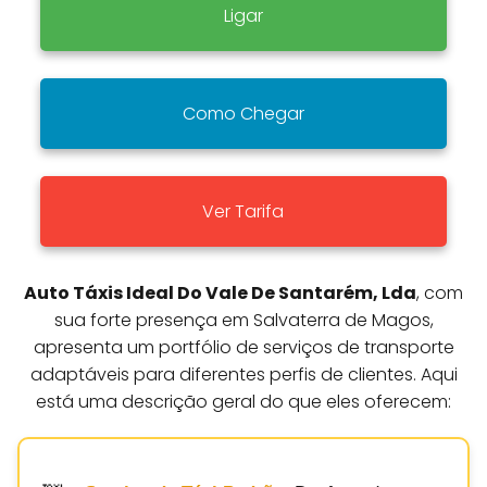
Ligar
Como Chegar
Ver Tarifa
Auto Táxis Ideal Do Vale De Santarém, Lda
, com
sua forte presença em Salvaterra de Magos,
apresenta um portfólio de serviços de transporte
adaptáveis para diferentes perfis de clientes. Aqui
está uma descrição geral do que eles oferecem: