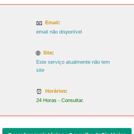
Email
:
email não disponível
Site
:
Este serviço atualmente não tem
site
Horários
:
24 Horas - Consultar.