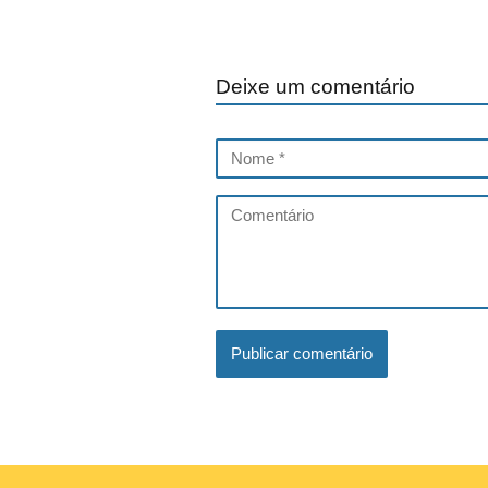
Deixe um comentário