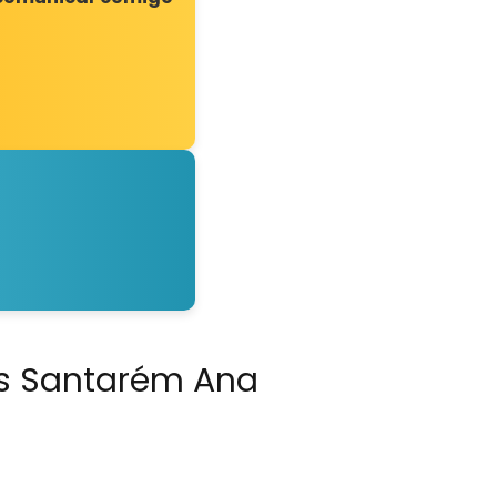
is Santarém Ana