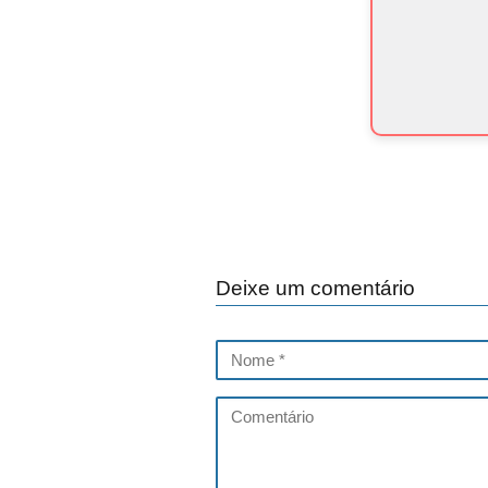
Deixe um comentário