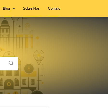
Blog
Sobre Nós
Contato