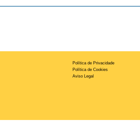
Política de Privacidade
Política de Cookies
Aviso Legal