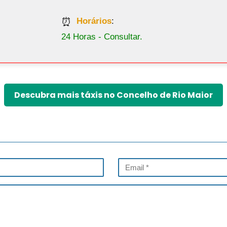
Horários
:
24 Horas - Consultar.
Descubra mais táxis no Concelho de Rio Maior