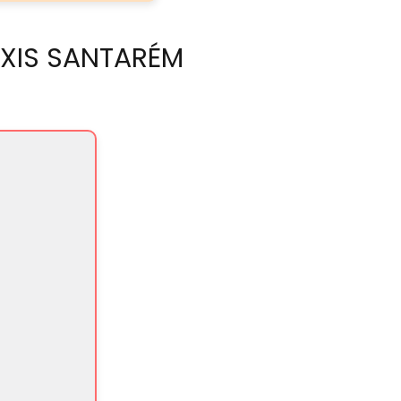
ÁXIS SANTARÉM