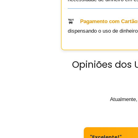
Pagamento com Cartão
dispensando o uso de dinheiro 
Opiniões dos 
Atualmente,
"Excelente!"