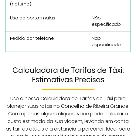
(noturno)
Uso do porta-malas
Não
especificado
Pedido por telefone
Não
especificado
Calculadora de Tarifas de Táxi:
Estimativas Precisas
Use a nossa Calculadora de Tarifas de Táxi para
planejar suas rotas no Concelho de Ribeira Grande.
Com apenas alguns cliques, você pode calcular o
custo estimado da sua viagem, levando em conta
as tarifas atuais e a distância a percorrer. Ideal para