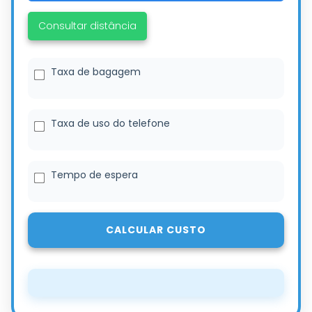
Consultar distância
Taxa de bagagem
Taxa de uso do telefone
Tempo de espera
CALCULAR CUSTO