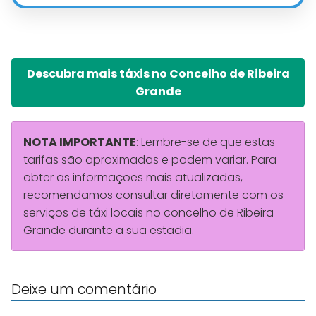
Descubra mais táxis no Concelho de Ribeira
Grande
NOTA IMPORTANTE
: Lembre-se de que estas
tarifas são aproximadas e podem variar. Para
obter as informações mais atualizadas,
recomendamos consultar diretamente com os
serviços de táxi locais no concelho de Ribeira
Grande durante a sua estadia.
Deixe um comentário