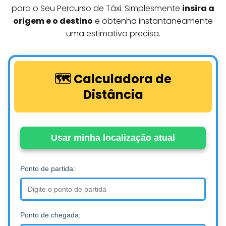
para o Seu Percurso de Táxi. Simplesmente
insira a
origem e o destino
e obtenha instantaneamente
uma estimativa precisa.
🗺️ Calculadora de
Distância
Usar minha localização atual
Ponto de partida:
Ponto de chegada: