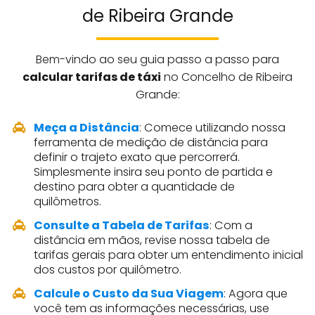
de Ribeira Grande
Bem-vindo ao seu guia passo a passo para
calcular tarifas de táxi
no Concelho de Ribeira
Grande:
Meça a Distância
: Comece utilizando nossa
ferramenta de medição de distância para
definir o trajeto exato que percorrerá.
Simplesmente insira seu ponto de partida e
destino para obter a quantidade de
quilômetros.
Consulte a Tabela de Tarifas
: Com a
distância em mãos, revise nossa tabela de
tarifas gerais para obter um entendimento inicial
dos custos por quilômetro.
Calcule o Custo da Sua Viagem
: Agora que
você tem as informações necessárias, use