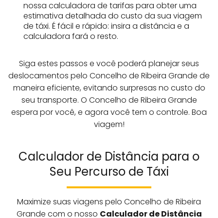
nossa calculadora de tarifas para obter uma
estimativa detalhada do custo da sua viagem
de táxi. É fácil e rápido: insira a distância e a
calculadora fará o resto.
Siga estes passos e você poderá planejar seus
deslocamentos pelo Concelho de Ribeira Grande de
maneira eficiente, evitando surpresas no custo do
seu transporte. O Concelho de Ribeira Grande
espera por você, e agora você tem o controle. Boa
viagem!
Calculador de Distância para o
Seu Percurso de Táxi
Maximize suas viagens pelo Concelho de Ribeira
Grande com o nosso
Calculador de Distância