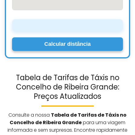
Calcular distância
Tabela de Tarifas de Táxis no
Concelho de Ribeira Grande:
Preços Atualizados
Consulte a nossa
Tabela de Tarifas de Táxis no
Concelho de Ribeira Grande
para uma viagem
informada e sem surpresas. Encontre rapidamente