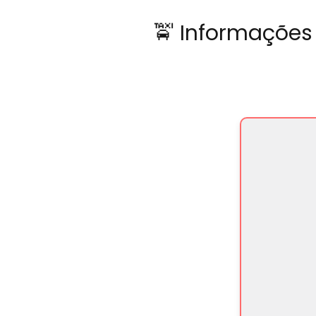
🚖 Informações