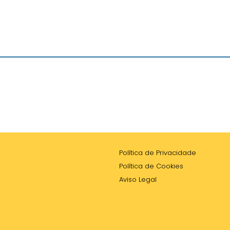
Política de Privacidade
Política de Cookies
Aviso Legal