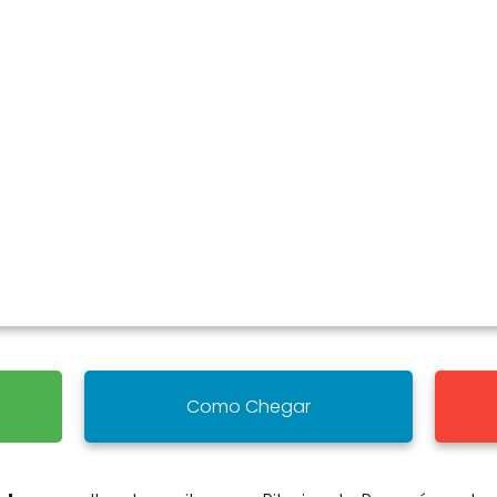
Como Chegar