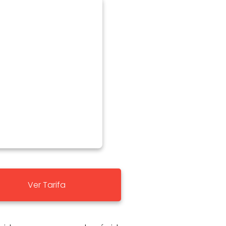
Ver Tarifa