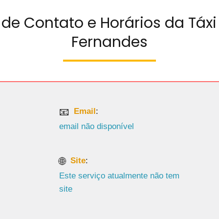
 de Contato e Horários da Táx
Fernandes
Email
:
email não disponível
Site
:
Este serviço atualmente não tem
site