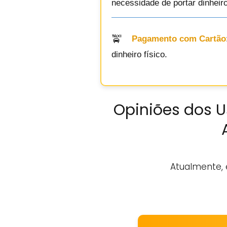
necessidade de portar dinheiro
Pagamento com Cartão
dinheiro físico.
Opiniões dos U
Atualmente, 