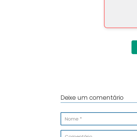
Deixe um comentário