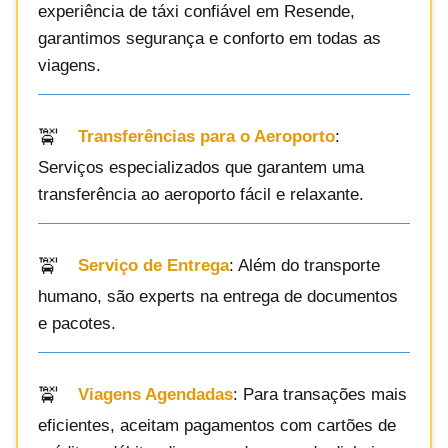
experiência de táxi confiável em Resende,
garantimos segurança e conforto em todas as
viagens.
Transferências para o Aeroporto
:
Serviços especializados que garantem uma
transferência ao aeroporto fácil e relaxante.
Serviço de Entrega
: Além do transporte
humano, são experts na entrega de documentos
e pacotes.
Viagens Agendadas
: Para transações mais
eficientes, aceitam pagamentos com cartões de