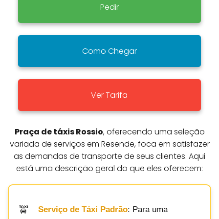
Pedir
Como Chegar
Ver Tarifa
Praça de táxis Rossio
, oferecendo uma seleção
variada de serviços em Resende, foca em satisfazer
as demandas de transporte de seus clientes. Aqui
está uma descrição geral do que eles oferecem:
Serviço de Táxi Padrão
: Para uma