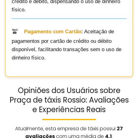
crédito e débito, dispensando o uso de dinheiro
físico.
Pagamento com Cartão
: Aceitação de
pagamentos por cartão de crédito ou débito
disponível, facilitando transações sem o uso de
dinheiro físico.
Opiniões dos Usuários sobre
Praça de táxis Rossio: Avaliações
e Experiências Reais
Atualmente, esta empresa de táxis possui
27
avaliações
com uma média de
4,1
.