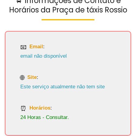
🚖 Informações de Contato e
Horários da Praça de táxis Rossio
Email
:
email não disponível
Site
:
Este serviço atualmente não tem site
Horários
:
24 Horas - Consultar.