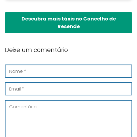
Descubra mais táxis no Concelho de
Resende
Deixe um comentário