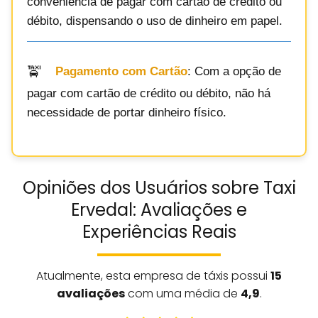
conveniência de pagar com cartão de crédito ou
débito, dispensando o uso de dinheiro em papel.
Pagamento com Cartão
: Com a opção de
pagar com cartão de crédito ou débito, não há
necessidade de portar dinheiro físico.
Opiniões dos Usuários sobre Taxi
Ervedal: Avaliações e
Experiências Reais
Atualmente, esta empresa de táxis possui
15
avaliações
com uma média de
4,9
.