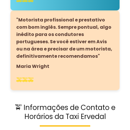
🚕🚕🚕
"Motorista profissional e prestativo
com bom inglês. Sempre pontual, algo
inédito para os condutores
portugueses. Se você estiver em Avis
ou na área e precisar de um motorista,
definitivamente recomendamos"
Maria Wright
🚕🚕🚕
🚖 Informações de Contato e
Horários da Taxi Ervedal