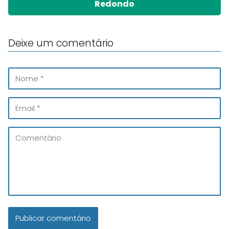
Redondo
Deixe um comentário