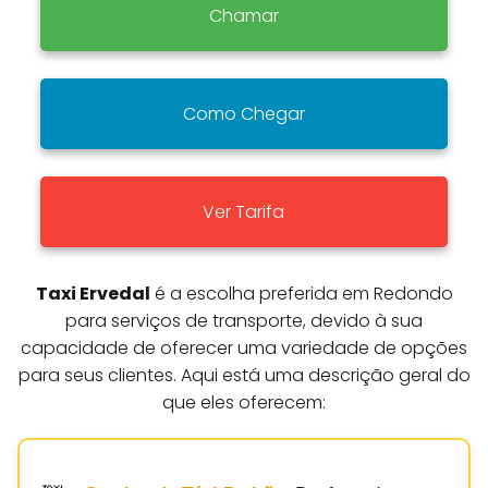
Chamar
Como Chegar
Ver Tarifa
Taxi Ervedal
é a escolha preferida em Redondo
para serviços de transporte, devido à sua
capacidade de oferecer uma variedade de opções
para seus clientes. Aqui está uma descrição geral do
que eles oferecem: