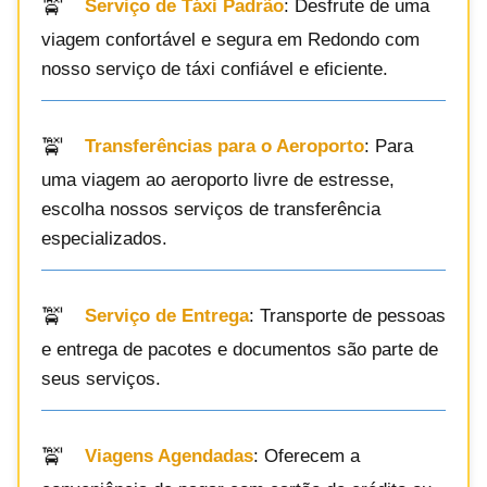
Serviço de Táxi Padrão
: Desfrute de uma
viagem confortável e segura em Redondo com
nosso serviço de táxi confiável e eficiente.
Transferências para o Aeroporto
: Para
uma viagem ao aeroporto livre de estresse,
escolha nossos serviços de transferência
especializados.
Serviço de Entrega
: Transporte de pessoas
e entrega de pacotes e documentos são parte de
seus serviços.
Viagens Agendadas
: Oferecem a