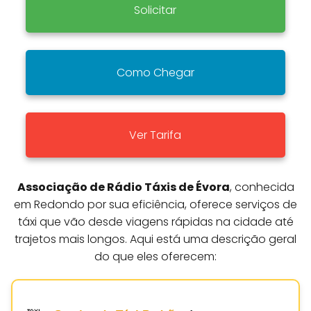
Solicitar
Como Chegar
Ver Tarifa
Associação de Rádio Táxis de Évora
, conhecida
em Redondo por sua eficiência, oferece serviços de
táxi que vão desde viagens rápidas na cidade até
trajetos mais longos. Aqui está uma descrição geral
do que eles oferecem: