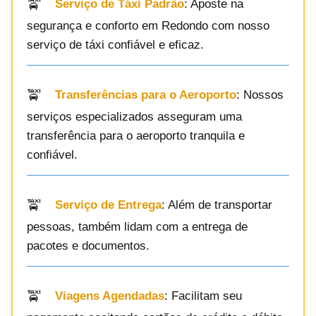
Serviço de Táxi Padrão
: Aposte na
segurança e conforto em Redondo com nosso
serviço de táxi confiável e eficaz.
Transferências para o Aeroporto
: Nossos
serviços especializados asseguram uma
transferência para o aeroporto tranquila e
confiável.
Serviço de Entrega
: Além de transportar
pessoas, também lidam com a entrega de
pacotes e documentos.
Viagens Agendadas
: Facilitam seu