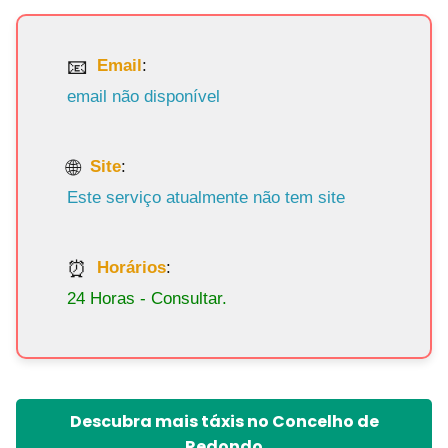
Email
:
email não disponível
Site
:
Este serviço atualmente não tem site
Horários
:
24 Horas - Consultar.
Descubra mais táxis no Concelho de
Redondo