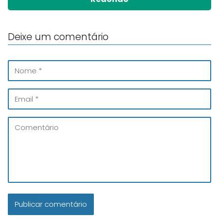
Deixe um comentário