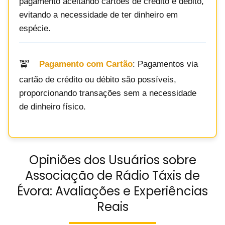
pagamento aceitando cartões de crédito e débito,
evitando a necessidade de ter dinheiro em
espécie.
Pagamento com Cartão
: Pagamentos via
cartão de crédito ou débito são possíveis,
proporcionando transações sem a necessidade
de dinheiro físico.
Opiniões dos Usuários sobre
Associação de Rádio Táxis de
Évora: Avaliações e Experiências
Reais