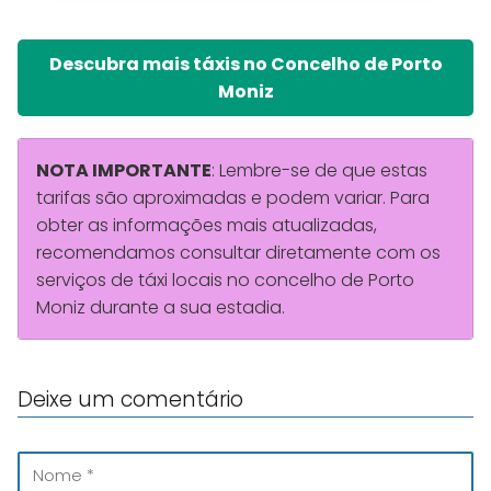
Descubra mais táxis no Concelho de Porto
Moniz
NOTA IMPORTANTE
: Lembre-se de que estas
tarifas são aproximadas e podem variar. Para
obter as informações mais atualizadas,
recomendamos consultar diretamente com os
serviços de táxi locais no concelho de Porto
Moniz durante a sua estadia.
Deixe um comentário