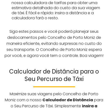
nossa calculadora de tarifas para obter uma
estimativa detalhada do custo da sua viagem
de táxi. É fácil e rápido: insira a distância e a
calculadora fará o resto.
Siga estes passos e você poderá planejar seus
deslocamentos pelo Concelho de Porto Moniz de
maneira eficiente, evitando surpresas no custo do
seu transporte. O Concelho de Porto Moniz espera
por você, e agora você tem o controle. Boa viagem!
Calculador de Distância para o
Seu Percurso de Táxi
Maximize suas viagens pelo Concelho de Porto
Moniz com o nosso
Calculador de Distância
para
o Seu Percurso de Táxi. Simplesmente
insira a