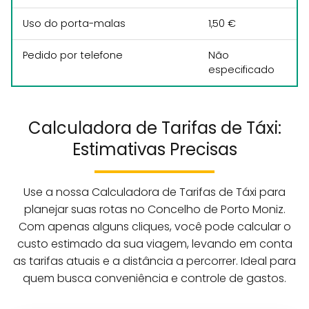
Uso do porta-malas
1,50 €
Pedido por telefone
Não
especificado
Calculadora de Tarifas de Táxi:
Estimativas Precisas
Use a nossa Calculadora de Tarifas de Táxi para
planejar suas rotas no Concelho de Porto Moniz.
Com apenas alguns cliques, você pode calcular o
custo estimado da sua viagem, levando em conta
as tarifas atuais e a distância a percorrer. Ideal para
quem busca conveniência e controle de gastos.