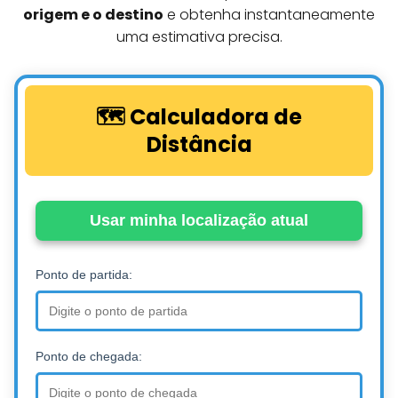
origem e o destino
e obtenha instantaneamente
uma estimativa precisa.
🗺️ Calculadora de
Distância
Usar minha localização atual
Ponto de partida:
Ponto de chegada: