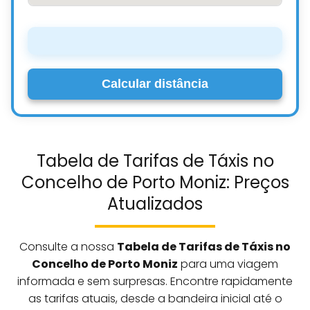
Calcular distância
Tabela de Tarifas de Táxis no
Concelho de Porto Moniz: Preços
Atualizados
Consulte a nossa
Tabela de Tarifas de Táxis no
Concelho de Porto Moniz
para uma viagem
informada e sem surpresas. Encontre rapidamente
as tarifas atuais, desde a bandeira inicial até o