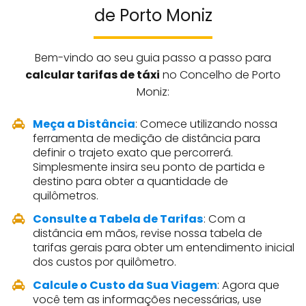
de Porto Moniz
Bem-vindo ao seu guia passo a passo para
calcular tarifas de táxi
no Concelho de Porto
Moniz:
Meça a Distância
: Comece utilizando nossa
ferramenta de medição de distância para
definir o trajeto exato que percorrerá.
Simplesmente insira seu ponto de partida e
destino para obter a quantidade de
quilômetros.
Consulte a Tabela de Tarifas
: Com a
distância em mãos, revise nossa tabela de
tarifas gerais para obter um entendimento inicial
dos custos por quilômetro.
Calcule o Custo da Sua Viagem
: Agora que
você tem as informações necessárias, use