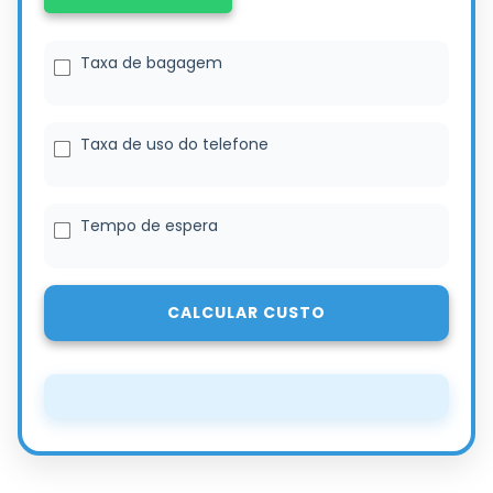
Taxa de bagagem
Taxa de uso do telefone
Tempo de espera
CALCULAR CUSTO