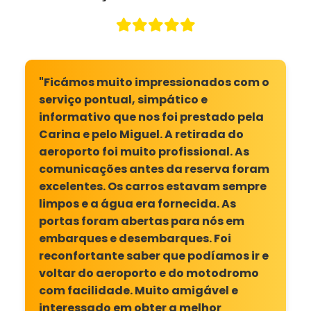
"Ficámos muito impressionados com o
serviço pontual, simpático e
informativo que nos foi prestado pela
Carina e pelo Miguel. A retirada do
aeroporto foi muito profissional. As
comunicações antes da reserva foram
excelentes. Os carros estavam sempre
limpos e a água era fornecida. As
portas foram abertas para nós em
embarques e desembarques. Foi
reconfortante saber que podíamos ir e
voltar do aeroporto e do motodromo
com facilidade. Muito amigável e
interessado em obter a melhor