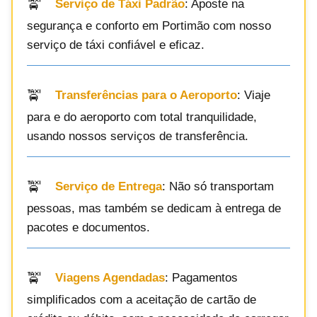
Serviço de Táxi Padrão
: Aposte na
segurança e conforto em Portimão com nosso
serviço de táxi confiável e eficaz.
Transferências para o Aeroporto
: Viaje
para e do aeroporto com total tranquilidade,
usando nossos serviços de transferência.
Serviço de Entrega
: Não só transportam
pessoas, mas também se dedicam à entrega de
pacotes e documentos.
Viagens Agendadas
: Pagamentos
simplificados com a aceitação de cartão de