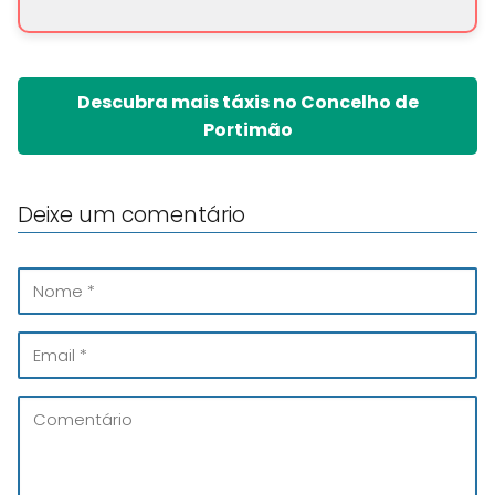
Descubra mais táxis no Concelho de
Portimão
Deixe um comentário