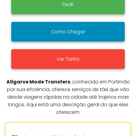
Pedir
Como Chegar
Ver Tarifa
Allgarve Mode Transfers
, conhecida em Portimão
por sua eficiência, oferece serviços de táxi que vão
desde viagens rápidas na cidade até trajetos mais
longos. Aqui está uma descrição geral do que eles
oferecem: