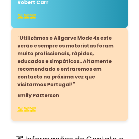
Robert Carr
🚕🚕🚕
"Utilizámos o Allgarve Mode 4x este
verão e sempre os motoristas foram
muito profissionais, rápidos,
educados e simpáticos.. Altamente
recomendado e entraremos em
contacto na próxima vez que
visitarmos Portugal!"
Emily Patterson
🚕🚕🚕