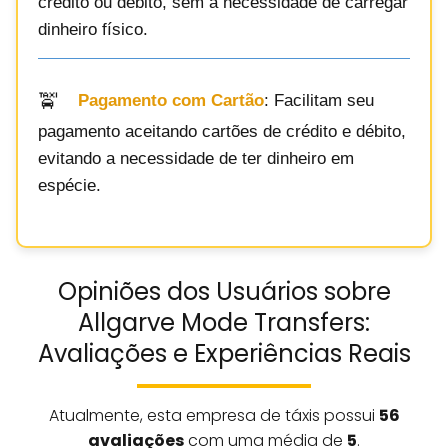
crédito ou débito, sem a necessidade de carregar
dinheiro físico.
Pagamento com Cartão
: Facilitam seu
pagamento aceitando cartões de crédito e débito,
evitando a necessidade de ter dinheiro em
espécie.
Opiniões dos Usuários sobre
Allgarve Mode Transfers:
Avaliações e Experiências Reais
Atualmente, esta empresa de táxis possui
56
avaliações
com uma média de
5
.