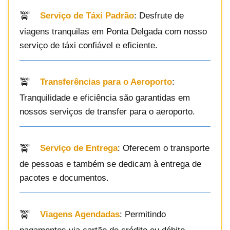
Serviço de Táxi Padrão
: Desfrute de
viagens tranquilas em Ponta Delgada com nosso
serviço de táxi confiável e eficiente.
Transferências para o Aeroporto
:
Tranquilidade e eficiência são garantidas em
nossos serviços de transfer para o aeroporto.
Serviço de Entrega
: Oferecem o transporte
de pessoas e também se dedicam à entrega de
pacotes e documentos.
Viagens Agendadas
: Permitindo