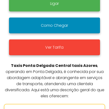
Ligar
Como Chegar
Ver Tarifa
Taxis Ponta Delgada Central taxis Azores
,
operando em Ponta Delgada, é conhecida por sua
abordagem adaptável e abrangente em serviços
de transporte, atendendo uma clientela
diversificada. Aqui está uma descrição geral do que
eles oferecem: