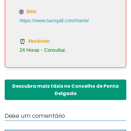
Site
:
https://www.taxispdl.com/home/
Horários
:
24 Horas - Consultar.
Descubra mais táxis no Concelho de Ponta
Delgada
Deixe um comentário