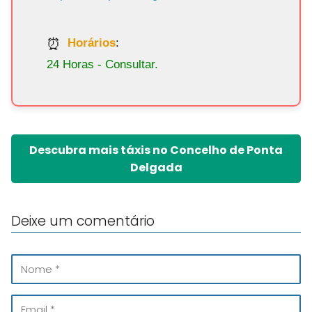
Horários
:
24 Horas - Consultar.
Descubra mais táxis no Concelho de Ponta
Delgada
Deixe um comentário