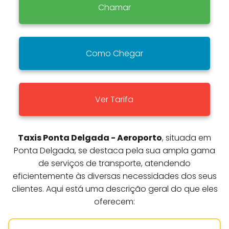
Chamar
Como Chegar
Ver Tarifa
Taxis Ponta Delgada - Aeroporto
, situada em
Ponta Delgada, se destaca pela sua ampla gama
de serviços de transporte, atendendo
eficientemente às diversas necessidades dos seus
clientes. Aqui está uma descrição geral do que eles
oferecem: