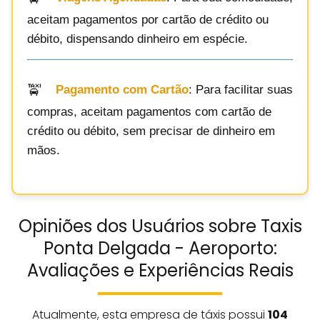
aceitam pagamentos por cartão de crédito ou
débito, dispensando dinheiro em espécie.
Pagamento com Cartão
: Para facilitar suas
compras, aceitam pagamentos com cartão de
crédito ou débito, sem precisar de dinheiro em
mãos.
Opiniões dos Usuários sobre Taxis
Ponta Delgada - Aeroporto:
Avaliações e Experiências Reais
Atualmente, esta empresa de táxis possui
104