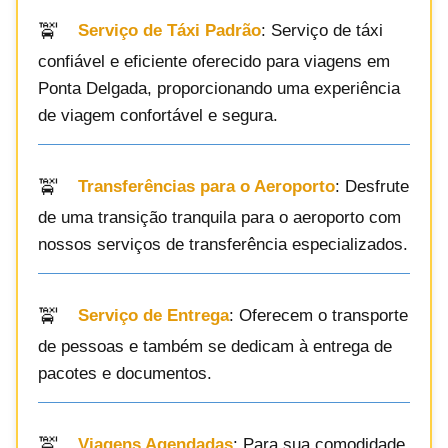
Serviço de Táxi Padrão
: Serviço de táxi
confiável e eficiente oferecido para viagens em
Ponta Delgada, proporcionando uma experiência
de viagem confortável e segura.
Transferências para o Aeroporto
: Desfrute
de uma transição tranquila para o aeroporto com
nossos serviços de transferência especializados.
Serviço de Entrega
: Oferecem o transporte
de pessoas e também se dedicam à entrega de
pacotes e documentos.
Viagens Agendadas
: Para sua comodidade,