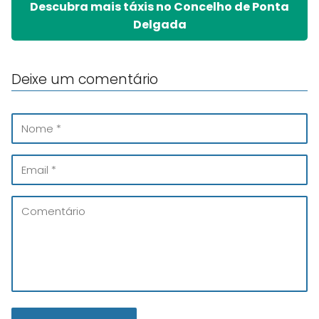
Descubra mais táxis no Concelho de Ponta
Delgada
Deixe um comentário