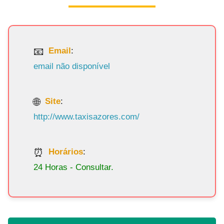
Email
:
email não disponível
Site
:
http://www.taxisazores.com/
Horários
:
24 Horas - Consultar.