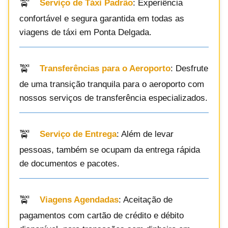
Serviço de Táxi Padrão
: Experiência
confortável e segura garantida em todas as
viagens de táxi em Ponta Delgada.
Transferências para o Aeroporto
: Desfrute
de uma transição tranquila para o aeroporto com
nossos serviços de transferência especializados.
Serviço de Entrega
: Além de levar
pessoas, também se ocupam da entrega rápida
de documentos e pacotes.
Viagens Agendadas
: Aceitação de
pagamentos com cartão de crédito e débito