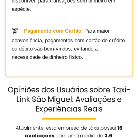
disponível, para transações sem dinheiro em
espécie.
Pagamento com Cartão
: Para maior
conveniência, pagamentos com cartão de crédito
ou débito são bem-vindos, evitando a
necessidade de dinheiro físico.
Opiniões dos Usuários sobre Taxi-
Link São Miguel: Avaliações e
Experiências Reais
Atualmente, esta empresa de táxis possui
16
avaliações
com uma média de
3,6
.