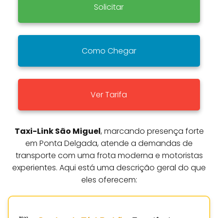
Solicitar
Como Chegar
Ver Tarifa
Taxi-Link São Miguel
, marcando presença forte
em Ponta Delgada, atende a demandas de
transporte com uma frota moderna e motoristas
experientes. Aqui está uma descrição geral do que
eles oferecem: