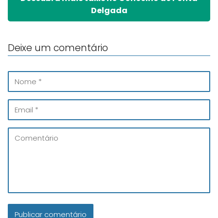
Delgada
Deixe um comentário