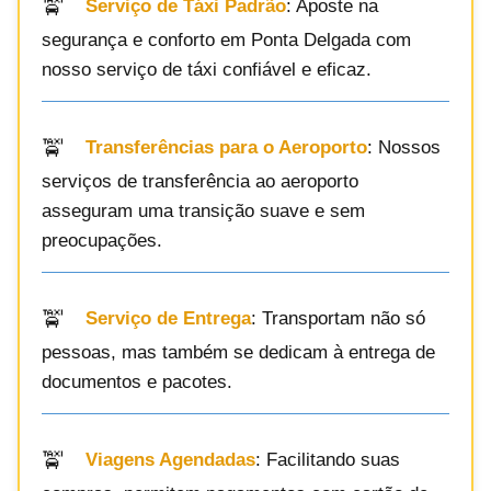
Serviço de Táxi Padrão
: Aposte na
segurança e conforto em Ponta Delgada com
nosso serviço de táxi confiável e eficaz.
Transferências para o Aeroporto
: Nossos
serviços de transferência ao aeroporto
asseguram uma transição suave e sem
preocupações.
Serviço de Entrega
: Transportam não só
pessoas, mas também se dedicam à entrega de
documentos e pacotes.
Viagens Agendadas
: Facilitando suas