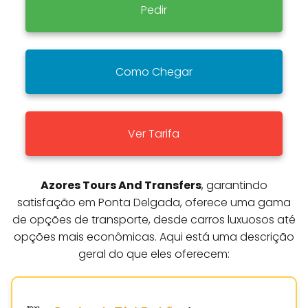
Pedir
Como Chegar
Ver Tarifa
Azores Tours And Transfers
, garantindo
satisfação em Ponta Delgada, oferece uma gama
de opções de transporte, desde carros luxuosos até
opções mais econômicas. Aqui está uma descrição
geral do que eles oferecem: