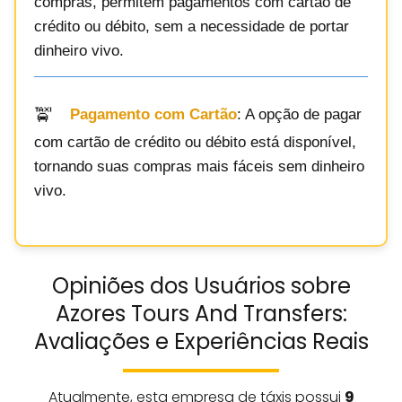
compras, permitem pagamentos com cartão de
crédito ou débito, sem a necessidade de portar
dinheiro vivo.
Pagamento com Cartão
: A opção de pagar
com cartão de crédito ou débito está disponível,
tornando suas compras mais fáceis sem dinheiro
vivo.
Opiniões dos Usuários sobre
Azores Tours And Transfers:
Avaliações e Experiências Reais
Atualmente, esta empresa de táxis possui
9