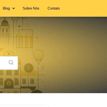
Blog
Sobre Nós
Contato