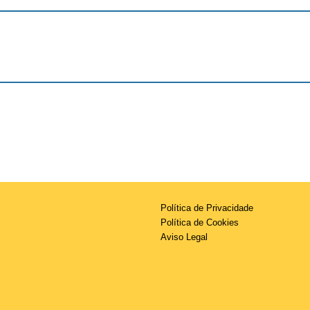
Política de Privacidade
Política de Cookies
Aviso Legal