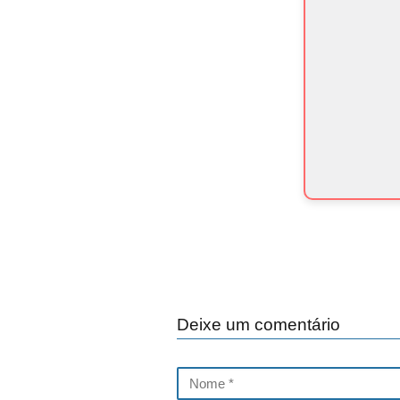
Deixe um comentário