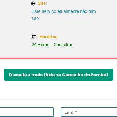
Site
:
Este serviço atualmente não tem
site
Horários
:
24 Horas - Consultar.
Descubra mais táxis no Concelho de Pombal